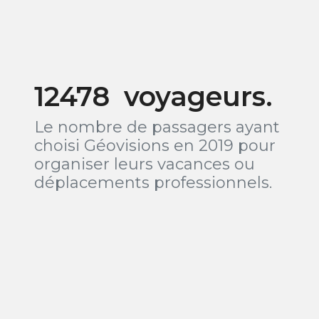
12478 voyageurs.
Le nombre de passagers ayant
choisi Géovisions en 2019 pour
organiser leurs vacances ou
déplacements professionnels.