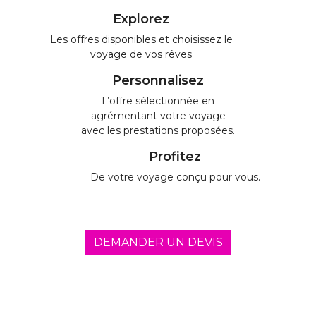
Explorez
Les offres disponibles et choisissez le
voyage de vos rêves
Personnalisez
L’offre sélectionnée en
agrémentant votre voyage
avec les prestations proposées.
Profitez
De votre voyage conçu pour vous.
DEMANDER UN DEVIS