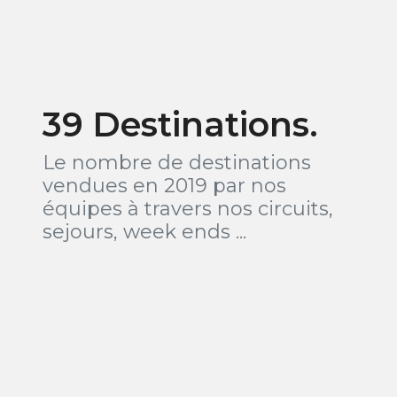
39 Destinations.
Le nombre de destinations
vendues en 2019 par nos
équipes à travers nos circuits,
sejours, week ends ...