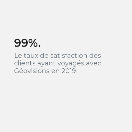
99%.
Le taux de satisfaction des
clients ayant voyagés avec
Géovisions en 2019