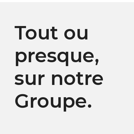
Tout ou
presque,
sur notre
Groupe.