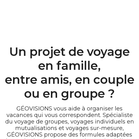
Un projet de voyage
en famille,
entre amis, en couple
ou en groupe ?
GÉOVISIONS vous aide à organiser les
vacances qui vous correspondent. Spécialiste
du voyage de groupes, voyages individuels en
mutualisations et voyages sur-mesure,
GÉOVISIONS propose des formules adaptées