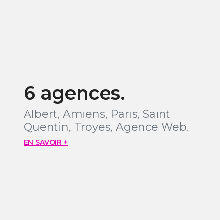
6 agences.
Albert, Amiens, Paris, Saint
Quentin, Troyes, Agence Web.
EN SAVOIR +