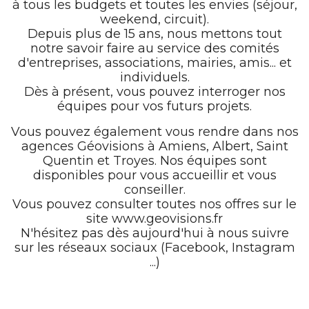
à tous les budgets et toutes les envies (séjour,
weekend, circuit).
Depuis plus de 15 ans, nous mettons tout
notre savoir faire au service des comités
d'entreprises, associations, mairies, amis... et
individuels.
Dès à présent, vous pouvez interroger nos
équipes pour vos futurs projets.
Vous pouvez également vous rendre dans nos
agences Géovisions à Amiens, Albert, Saint
Quentin et Troyes. Nos équipes sont
disponibles pour vous accueillir et vous
conseiller.
Vous pouvez consulter toutes nos offres sur le
site www.geovisions.fr
N'hésitez pas dès aujourd'hui à nous suivre
sur les réseaux sociaux (Facebook, Instagram
...)