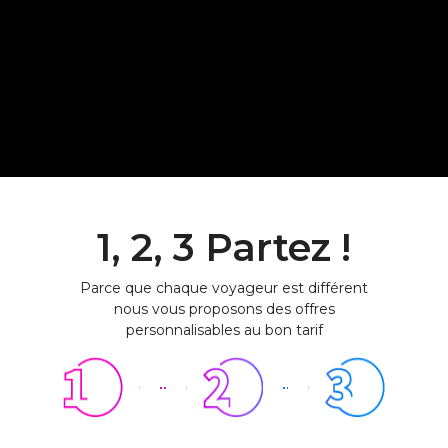
1, 2, 3 Partez !
Parce que chaque voyageur est différent
nous vous proposons des offres
personnalisables au bon tarif