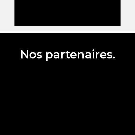
Nos partenaires.