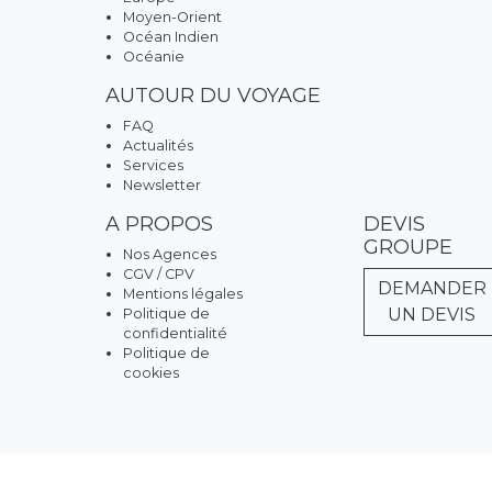
Moyen-Orient
Océan Indien
Océanie
AUTOUR DU VOYAGE
FAQ
Actualités
Services
Newsletter
A PROPOS
DEVIS
GROUPE
Nos Agences
CGV / CPV
DEMANDER
Mentions légales
UN DEVIS
Politique de
confidentialité
Politique de
cookies