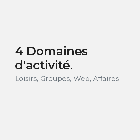
4 Domaines
d'activité.
Loisirs, Groupes, Web, Affaires