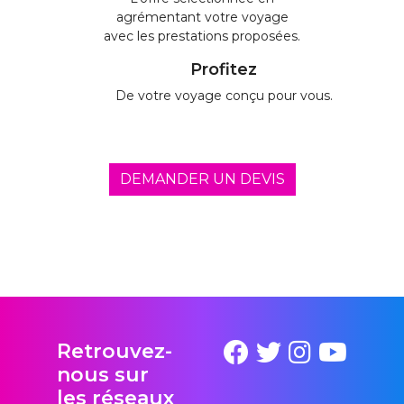
agrémentant votre voyage
avec les prestations proposées.
Profitez
De votre voyage conçu pour vous.
DEMANDER UN DEVIS
Retrouvez-
nous sur
les réseaux