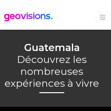
Guatemala
Découvrez les
nombreuses
expériences à vivre