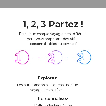
1, 2, 3 Partez !
Parce que chaque voyageur est différent
nous vous proposons des offres
personnalisables au bon tarif
Explorez
Les offres disponibles et choisissez le
voyage de vos rêves
Personnalisez
L’offre sélectionnée en