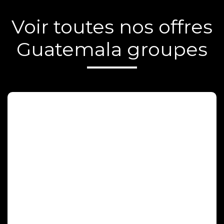
Voir toutes nos offres
Guatemala groupes