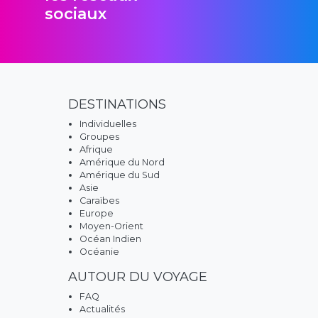
sociaux
DESTINATIONS
Individuelles
Groupes
Afrique
Amérique du Nord
Amérique du Sud
Asie
Caraïbes
Europe
Moyen-Orient
Océan Indien
Océanie
AUTOUR DU VOYAGE
FAQ
Actualités