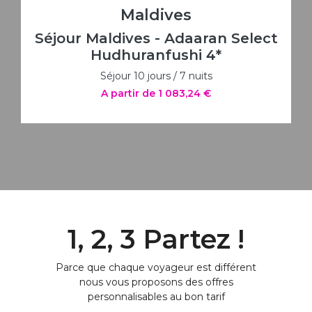
Maldives
Séjour Maldives - Adaaran Select
Hudhuranfushi 4*
Séjour 10 jours / 7 nuits
A partir de 1 083,24 €
1, 2, 3 Partez !
Parce que chaque voyageur est différent
nous vous proposons des offres
personnalisables au bon tarif