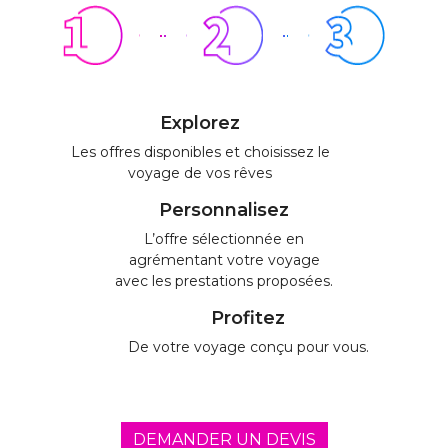
Explorez
Les offres disponibles et choisissez le
voyage de vos rêves
Personnalisez
L’offre sélectionnée en
agrémentant votre voyage
avec les prestations proposées.
Profitez
De votre voyage conçu pour vous.
DEMANDER UN DEVIS