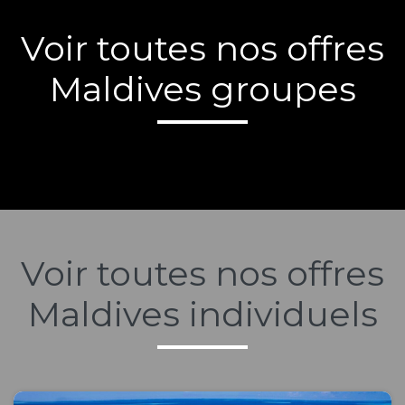
Voir toutes nos offres
Maldives groupes
Voir toutes nos offres
Maldives individuels