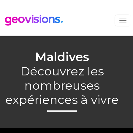
Maldives
Découvrez les
nombreuses
expériences à vivre