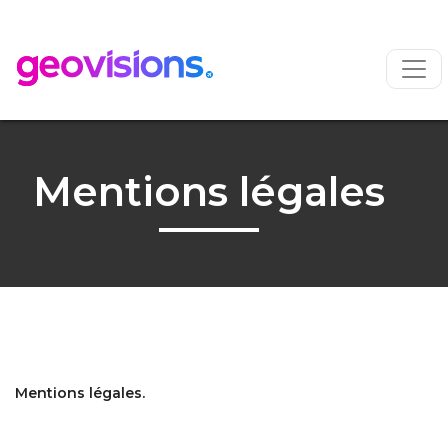
Mentions légales
Mentions légales.