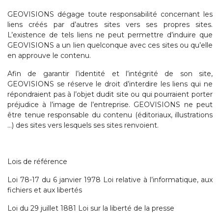
GEOVISIONS dégage toute responsabilité concernant les
liens créés par d’autres sites vers ses propres sites.
L’existence de tels liens ne peut permettre d’induire que
GEOVISIONS a un lien quelconque avec ces sites ou qu’elle
en approuve le contenu.
Afin de garantir l’identité et l’intégrité de son site,
GEOVISIONS se réserve le droit d’interdire les liens qui ne
répondraient pas à l’objet dudit site ou qui pourraient porter
préjudice à l’image de l’entreprise. GEOVISIONS ne peut
être tenue responsable du contenu (éditoriaux, illustrations
…) des sites vers lesquels ses sites renvoient.
Lois de référence
Loi 78-17 du 6 janvier 1978 Loi relative à l’informatique, aux
fichiers et aux libertés
Loi du 29 juillet 1881 Loi sur la liberté de la presse