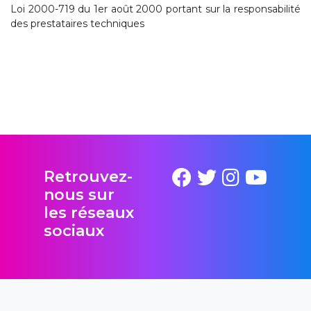
Loi 2000-719 du 1er août 2000 portant sur la responsabilité
des prestataires techniques
Retrouvez-
nous sur
les réseaux
sociaux