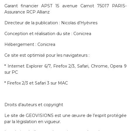
Garant financier APST 15 avenue Carnot 75017 PARIS-
Assurance RCP Allianz
Directeur de la publication : Nicolas d’Hyèvres
Conception et réalisation du site : Conicrea
Hébergement : Conicrea
Ce site est optimisé pour les navigateurs :
* Internet Explorer 6/7, Firefox 2/3, Safari, Chrome, Opera 9
sur PC
* Firefox 2/3 et Safari 3 sur MAC
Droits d’auteurs et copyright
Le site de GEOVISIONS est une œuvre de l’esprit protégée
par la législation en vigueur.