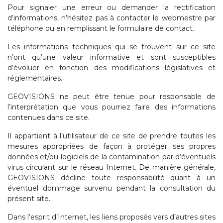
Pour signaler une erreur ou demander la rectification
d’informations, n’hésitez pas à contacter le webmestre par
téléphone ou en remplissant le formulaire de contact.
Les informations techniques qui se trouvent sur ce site
n’ont qu’une valeur informative et sont susceptibles
d’évoluer en fonction des modifications législatives et
réglementaires.
GEOVISIONS ne peut être tenue pour responsable de
l’interprétation que vous pourriez faire des informations
contenues dans ce site.
Il appartient à l’utilisateur de ce site de prendre toutes les
mesures appropriées de façon à protéger ses propres
données et/ou logiciels de la contamination par d’éventuels
virus circulant sur le réseau Internet. De manière générale,
GEOVISIONS décline toute responsabilité quant à un
éventuel dommage survenu pendant la consultation du
présent site.
Dans l’esprit d’Internet, les liens proposés vers d’autres sites