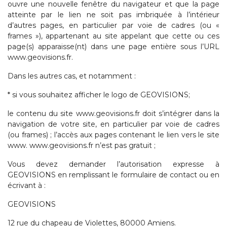
ouvre une nouvelle fenêtre du navigateur et que la page
atteinte par le lien ne soit pas imbriquée à l’intérieur
d’autres pages, en particulier par voie de cadres (ou «
frames »), appartenant au site appelant que cette ou ces
page(s) apparaisse(nt) dans une page entière sous l’URL
www.geovisions.fr.
Dans les autres cas, et notamment :
* si vous souhaitez afficher le logo de GEOVISIONS;
le contenu du site www.geovisions.fr doit s’intégrer dans la
navigation de votre site, en particulier par voie de cadres
(ou frames) ; l’accès aux pages contenant le lien vers le site
www. www.geovisions.fr n’est pas gratuit ;
Vous devez demander l’autorisation expresse à
GEOVISIONS en remplissant le formulaire de contact ou en
écrivant à :
GEOVISIONS
12 rue du chapeau de Violettes, 80000 Amiens.