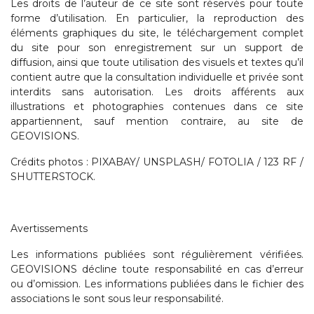
Les droits de l’auteur de ce site sont réservés pour toute
forme d’utilisation. En particulier, la reproduction des
éléments graphiques du site, le téléchargement complet
du site pour son enregistrement sur un support de
diffusion, ainsi que toute utilisation des visuels et textes qu’il
contient autre que la consultation individuelle et privée sont
interdits sans autorisation. Les droits afférents aux
illustrations et photographies contenues dans ce site
appartiennent, sauf mention contraire, au site de
GEOVISIONS.
Crédits photos : PIXABAY/ UNSPLASH/ FOTOLIA / 123 RF /
SHUTTERSTOCK.
Avertissements
Les informations publiées sont régulièrement vérifiées.
GEOVISIONS décline toute responsabilité en cas d’erreur
ou d’omission. Les informations publiées dans le fichier des
associations le sont sous leur responsabilité.