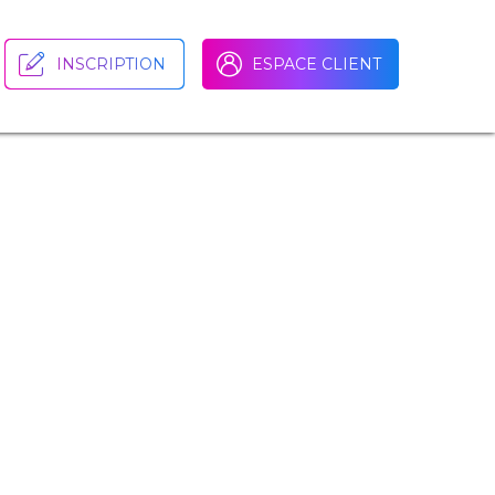
INSCRIPTION
ESPACE CLIENT