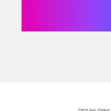
Parce que chaque v