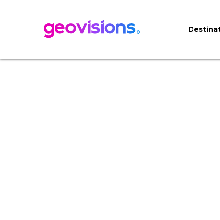
Destinat