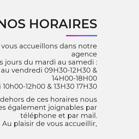
NOS HORAIRES
vous accueillons dans notre
agence
es jours du mardi au samedi :
 au vendredi 09H30-12H30 &
14H00-18H00
 10h00-12h00 & 13H30 17H30
dehors de ces horaires nous
 également joignables par
téléphone et par mail.
Au plaisir de vous accueillir,