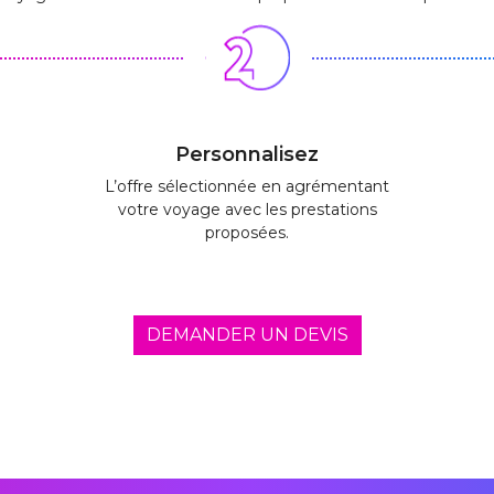
Personnalisez
L’offre sélectionnée en agrémentant
votre voyage avec les prestations
proposées.
DEMANDER UN DEVIS