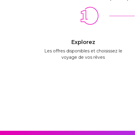
Explorez
Les offres disponibles et choisissez le
voyage de vos rêves