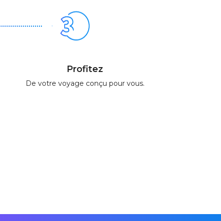
Profitez
De votre voyage conçu pour vous.