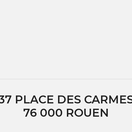
37 PLACE DES CARME
76 000 ROUEN