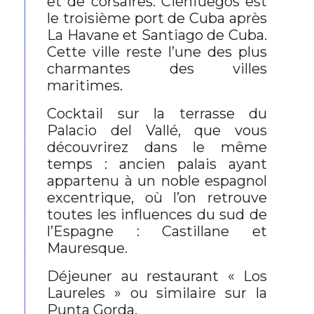
et de corsaires. Cienfuegos est
le troisième port de Cuba après
La Havane et Santiago de Cuba.
Cette ville reste l’une des plus
charmantes des villes
maritimes.
Cocktail sur la terrasse du
Palacio del Vallé, que vous
découvrirez dans le même
temps : ancien palais ayant
appartenu à un noble espagnol
excentrique, où l’on retrouve
toutes les influences du sud de
l’Espagne : Castillane et
Mauresque.
Déjeuner au restaurant « Los
Laureles » ou similaire sur la
Punta Gorda.