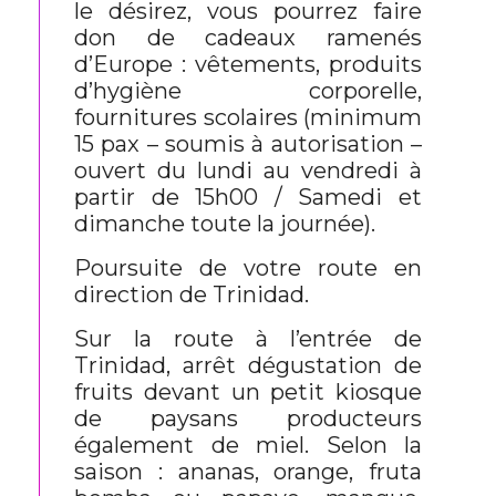
le désirez, vous pourrez faire
don de cadeaux ramenés
d’Europe : vêtements, produits
d’hygiène corporelle,
fournitures scolaires (minimum
15 pax – soumis à autorisation –
ouvert du lundi au vendredi à
partir de 15h00 / Samedi et
dimanche toute la journée).
Poursuite de votre route en
direction de Trinidad.
Sur la route à l’entrée de
Trinidad, arrêt dégustation de
fruits devant un petit kiosque
de paysans producteurs
également de miel. Selon la
saison : ananas, orange, fruta