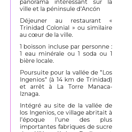
panorama intéressant sur la
ville et la péninsule d'Ancón
Déjeuner au restaurant «
Trinidad Colonial » ou similaire
au cœur de la ville.
1 boisson incluse par personne :
1 eau minérale ou 1 soda ou 1
bière locale.
Poursuite pour la vallée de "Los
Ingenios" (à 14 km de Trinidad)
et arrêt à La Torre Manaca-
Iznaga.
Intégré au site de la vallée de
los Ingenios, ce village abritait à
l'époque l'une des plus
importantes fabriques de sucre