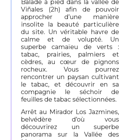
Balade à pied dans la vallée de
Viñales (2h) afin de pouvoir
approcher d’une manière
insolite la beauté particulière
du site. Un véritable havre de
calme et de volupté. Un
superbe camaïeu de verts :
tabac, prairies, palmiers et
cèdres, au cœur de pignons
rocheux. Vous pourrez
rencontrer un paysan cultivant
le tabac, et découvrir en sa
compagnie le séchoir de
feuilles de tabac sélectionnées.
Arrêt au Mirador Los Jazmines,
belvédère d’où vous
découvrirez un superbe
panorama sur la Vallée des