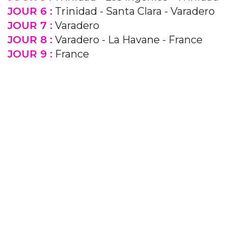
JOUR 6 :
Trinidad - Santa Clara - Varadero
JOUR 7 :
Varadero
JOUR 8 :
Varadero - La Havane - France
JOUR 9 :
France
Previous
Next