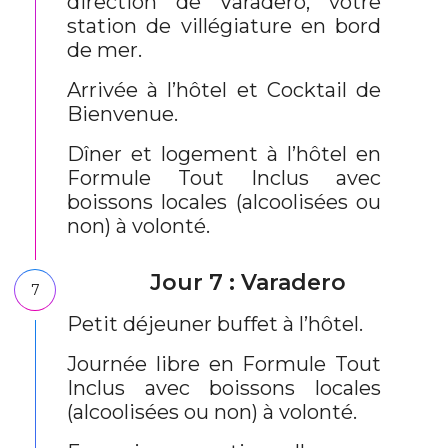
direction de Varadero, votre
station de villégiature en bord
de mer.
Arrivée à l’hôtel et Cocktail de
Bienvenue.
Dîner et logement à l’hôtel en
Formule Tout Inclus avec
boissons locales (alcoolisées ou
non) à volonté.
Jour 7 : Varadero
7
Petit déjeuner buffet à l’hôtel.
Journée libre en Formule Tout
Inclus avec boissons locales
(alcoolisées ou non) à volonté.