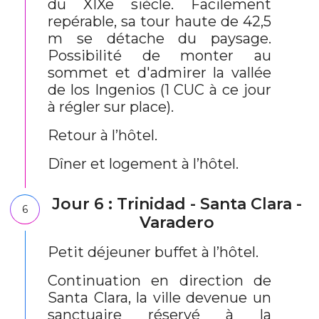
du XIXe siècle. Facilement
repérable, sa tour haute de 42,5
m se détache du paysage.
Possibilité de monter au
sommet et d'admirer la vallée
de los Ingenios (1 CUC à ce jour
à régler sur place).
Retour à l’hôtel.
Dîner et logement à l’hôtel.
Jour 6 : Trinidad - Santa Clara -
6
Varadero
Petit déjeuner buffet à l’hôtel.
Continuation en direction de
Santa Clara, la ville devenue un
sanctuaire réservé à la