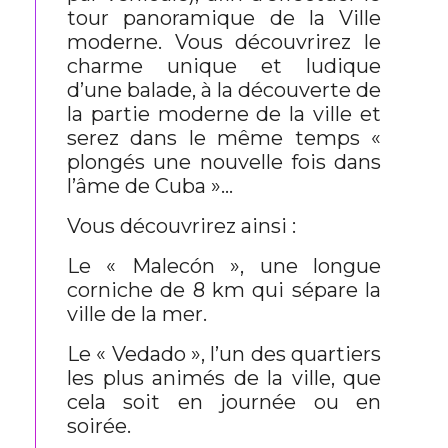
tour panoramique de la Ville
moderne. Vous découvrirez le
charme unique et ludique
d’une balade, à la découverte de
la partie moderne de la ville et
serez dans le même temps «
plongés une nouvelle fois dans
l’âme de Cuba »…
Vous découvrirez ainsi :
Le « Malecón », une longue
corniche de 8 km qui sépare la
ville de la mer.
Le « Vedado », l’un des quartiers
les plus animés de la ville, que
cela soit en journée ou en
soirée.