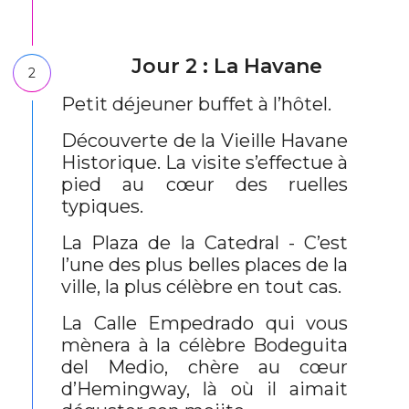
Jour 2 : La Havane
2
Petit déjeuner buffet à l’hôtel.
Découverte de la Vieille Havane
Historique. La visite s’effectue à
pied au cœur des ruelles
typiques.
La Plaza de la Catedral - C’est
l’une des plus belles places de la
ville, la plus célèbre en tout cas.
La Calle Empedrado qui vous
mènera à la célèbre Bodeguita
del Medio, chère au cœur
d’Hemingway, là où il aimait