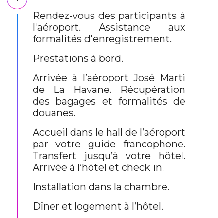
Rendez-vous des participants à
l'aéroport. Assistance aux
formalités d'enregistrement.
Prestations à bord.
Arrivée à l’aéroport José Marti
de La Havane. Récupération
des bagages et formalités de
douanes.
Accueil dans le hall de l’aéroport
par votre guide francophone.
Transfert jusqu’à votre hôtel.
Arrivée à l’hôtel et check in.
Installation dans la chambre.
Dîner et logement à l’hôtel.