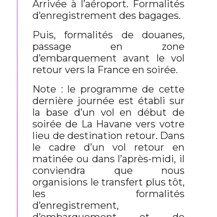
Arrivée à l’aéroport. Formalités
d’enregistrement des bagages.
Puis, formalités de douanes,
passage en zone
d’embarquement avant le vol
retour vers la France en soirée.
Note : le programme de cette
dernière journée est établi sur
la base d’un vol en début de
soirée de La Havane vers votre
lieu de destination retour. Dans
le cadre d’un vol retour en
matinée ou dans l’après-midi, il
conviendra que nous
organisions le transfert plus tôt,
les formalités
d’enregistrement,