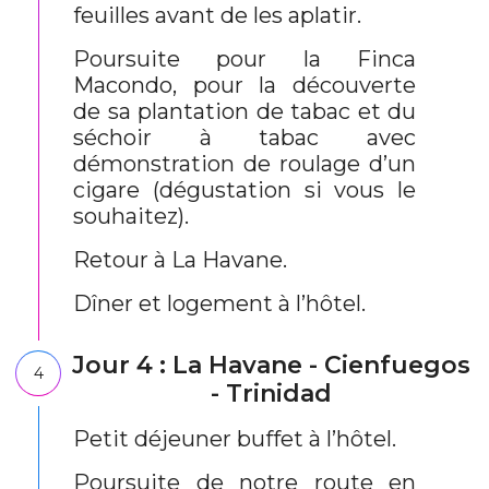
feuilles avant de les aplatir.
Poursuite pour la Finca
Macondo, pour la découverte
de sa plantation de tabac et du
séchoir à tabac avec
démonstration de roulage d’un
cigare (dégustation si vous le
souhaitez).
Retour à La Havane.
Dîner et logement à l’hôtel.
Jour 4 : La Havane - Cienfuegos
4
- Trinidad
Petit déjeuner buffet à l’hôtel.
Poursuite de notre route en