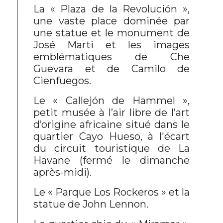
La « Plaza de la Revolución »,
une vaste place dominée par
une statue et le monument de
José Marti et les images
emblématiques de Che
Guevara et de Camilo de
Cienfuegos.
Le « Callejón de Hammel »,
petit musée à l’air libre de l’art
d’origine africaine situé dans le
quartier Cayo Hueso, à l'écart
du circuit touristique de La
Havane (fermé le dimanche
après-midi).
Le « Parque Los Rockeros » et la
statue de John Lennon.