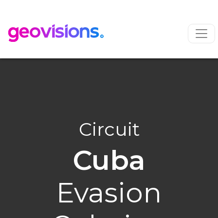
Circuit
Cuba
Evasion