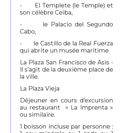
- El Templete (le Temple) et
son célèbre Ceiba,
- le Palacio del Segundo
Cabo,
- le Castillo de la Real Fuerza
qui abrite un musée maritime
La Plaza San Francisco de Asis -
Il s’agit de la deuxième place de
la ville.
La Plaza Vieja
Déjeuner en cours d’excursion
au restaurant « La Imprenta »
ou similaire.
1 boisson incluse par personne :