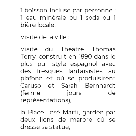
1 boisson incluse par personne :
1 eau minérale ou 1 soda ou 1
bière locale.
Visite de la ville :
Visite du Théâtre Thomas
Terry, construit en 1890 dans le
plus pur style espagnol avec
des fresques fantaisistes au
plafond et où se produisirent
Caruso et Sarah Bernhardt
(fermé jours de
représentations),
la Place José Marti, gardée par
deux lions de marbre où se
dresse sa statue,