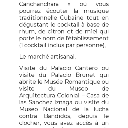
Canchanchara » où vous
pourrez écouter la musique
traditionnelle Cubaine tout en
dégustant le cocktail à base de
rhum, de citron et de miel qui
porte le nom de l’établissement
(1 cocktail inclus par personne),
Le marché artisanal,
Visite du Palacio Cantero ou
visite du Palacio Brunet qui
abrite le Musée Romantique ou
visite du Museo de
Arquitectura Colonial – Casa de
las Sanchez Iznaga ou visite du
Museo Nacional de la lucha
contra Bandidos, depuis le
clocher, vous avez accès à un