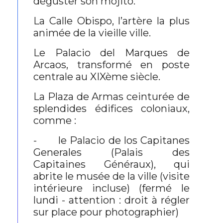
déguster son mojito.
La Calle Obispo, l’artère la plus
animée de la vieille ville.
Le Palacio del Marques de
Arcaos, transformé en poste
centrale au XIXème siècle.
La Plaza de Armas ceinturée de
splendides édifices coloniaux,
comme :
- le Palacio de los Capitanes
Generales (Palais des
Capitaines Généraux), qui
abrite le musée de la ville (visite
intérieure incluse) (fermé le
lundi - attention : droit à régler
sur place pour photographier)