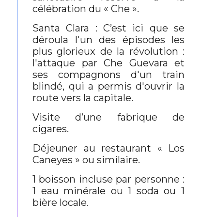
célébration du « Che ».
Santa Clara : C’est ici que se
déroula l'un des épisodes les
plus glorieux de la révolution :
l'attaque par Che Guevara et
ses compagnons d'un train
blindé, qui a permis d'ouvrir la
route vers la capitale.
Visite d’une fabrique de
cigares.
Déjeuner au restaurant « Los
Caneyes » ou similaire.
1 boisson incluse par personne :
1 eau minérale ou 1 soda ou 1
bière locale.