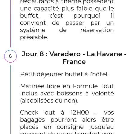
restaurants à thème possèdent
une capacité plus faible que le
buffet, c’est pourquoi il
convient de passer par un
système de réservation
préalable.
Jour 8 : Varadero - La Havane -
8
France
Petit déjeuner buffet à l’hôtel.
Matinée libre en Formule Tout
Inclus avec boissons à volonté
(alcoolisées ou non).
Check out à 12H00 – vos
bagages pourront alors être
placés en consigne jusqu’au