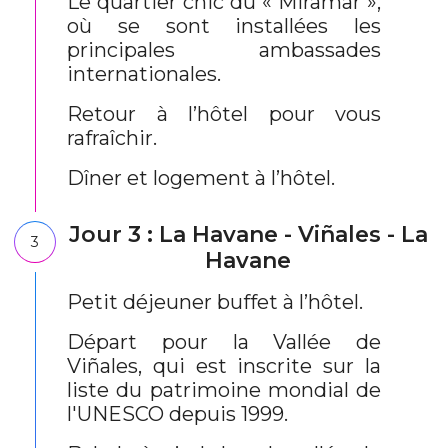
Le quartier chic du « Miramar »,
où se sont installées les
principales ambassades
internationales.
Retour à l’hôtel pour vous
rafraîchir.
Dîner et logement à l’hôtel.
Jour 3 : La Havane - Viñales - La
3
Havane
Petit déjeuner buffet à l’hôtel.
Départ pour la Vallée de
Viñales, qui est inscrite sur la
liste du patrimoine mondial de
l'UNESCO depuis 1999.