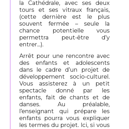
la Cathédrale, avec ses deux
tours et ses vitraux français,
(cette dernière est le plus
souvent fermée – seule la
chance potentielle vous
permettra peut-être d’y
entrer…).
Arrêt pour une rencontre avec
des enfants et adolescents
dans le cadre d’un projet de
développement socio-culturel.
Vous assisterez à un petit
spectacle donné par les
enfants, fait de chants et de
danses. Au préalable,
l’enseignant qui prépare les
enfants pourra vous expliquer
les termes du projet. Ici, si vous