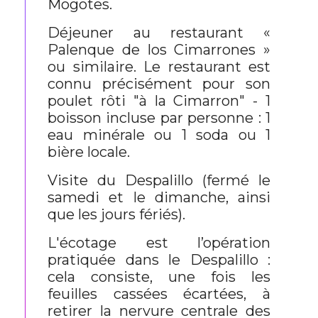
Mogotes.
Déjeuner au restaurant «
Palenque de los Cimarrones »
ou similaire. Le restaurant est
connu précisément pour son
poulet rôti "à la Cimarron" - 1
boisson incluse par personne : 1
eau minérale ou 1 soda ou 1
bière locale.
Visite du Despalillo (fermé le
samedi et le dimanche, ainsi
que les jours fériés).
L'écotage est l’opération
pratiquée dans le Despalillo :
cela consiste, une fois les
feuilles cassées écartées, à
retirer la nervure centrale des