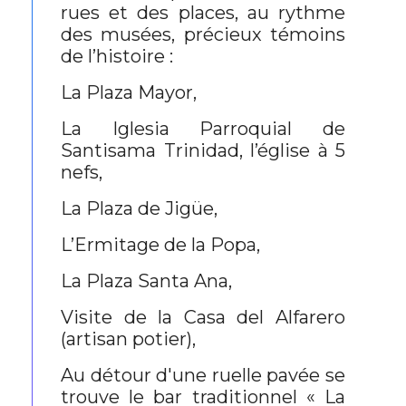
rues et des places, au rythme
des musées, précieux témoins
de l’histoire :
La Plaza Mayor,
La Iglesia Parroquial de
Santisama Trinidad, l’église à 5
nefs,
La Plaza de Jigüe,
L’Ermitage de la Popa,
La Plaza Santa Ana,
Visite de la Casa del Alfarero
(artisan potier),
Au détour d'une ruelle pavée se
trouve le bar traditionnel « La