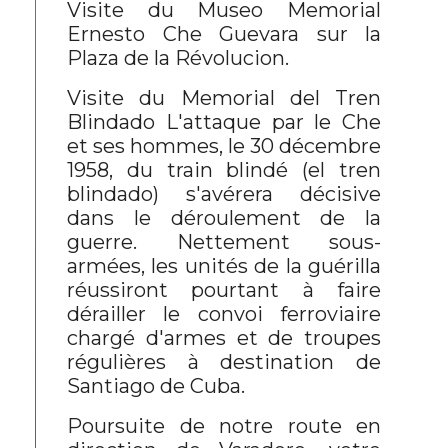
Visite du Museo Memorial
Ernesto Che Guevara sur la
Plaza de la Révolucion.
Visite du Memorial del Tren
Blindado L'attaque par le Che
et ses hommes, le 30 décembre
1958, du train blindé (el tren
blindado) s'avérera décisive
dans le déroulement de la
guerre. Nettement sous-
armées, les unités de la guérilla
réussiront pourtant à faire
dérailler le convoi ferroviaire
chargé d'armes et de troupes
régulières à destination de
Santiago de Cuba.
Poursuite de notre route en