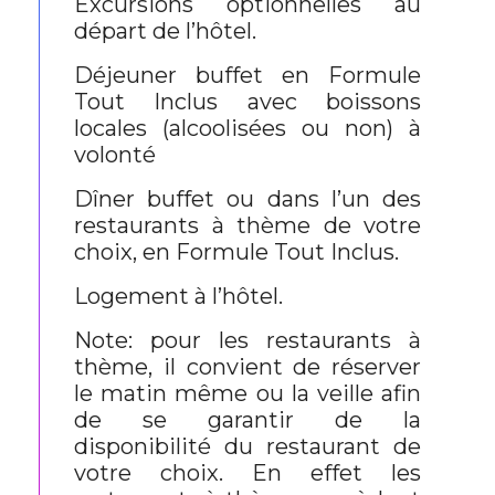
Excursions optionnelles au
départ de l’hôtel.
Déjeuner buffet en Formule
Tout Inclus avec boissons
locales (alcoolisées ou non) à
volonté
Dîner buffet ou dans l’un des
restaurants à thème de votre
choix, en Formule Tout Inclus.
Logement à l’hôtel.
Note: pour les restaurants à
thème, il convient de réserver
le matin même ou la veille afin
de se garantir de la
disponibilité du restaurant de
votre choix. En effet les