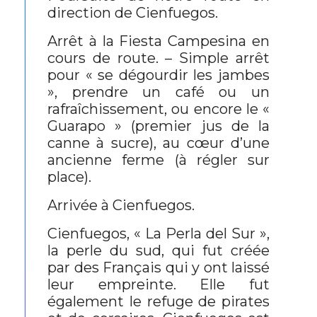
direction de Cienfuegos.
Arrêt à la Fiesta Campesina en
cours de route. – Simple arrêt
pour « se dégourdir les jambes
», prendre un café ou un
rafraîchissement, ou encore le «
Guarapo » (premier jus de la
canne à sucre), au cœur d’une
ancienne ferme (à régler sur
place).
Arrivée à Cienfuegos.
Cienfuegos, « La Perla del Sur »,
la perle du sud, qui fut créée
par des Français qui y ont laissé
leur empreinte. Elle fut
également le refuge de pirates