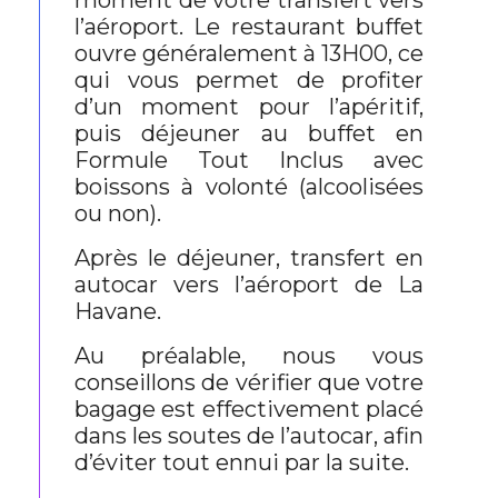
moment de votre transfert vers
l’aéroport. Le restaurant buffet
ouvre généralement à 13H00, ce
qui vous permet de profiter
d’un moment pour l’apéritif,
puis déjeuner au buffet en
Formule Tout Inclus avec
boissons à volonté (alcoolisées
ou non).
Après le déjeuner, transfert en
autocar vers l’aéroport de La
Havane.
Au préalable, nous vous
conseillons de vérifier que votre
bagage est effectivement placé
dans les soutes de l’autocar, afin
d’éviter tout ennui par la suite.