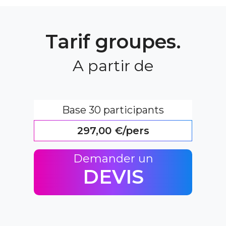
Tarif groupes.
A partir de
Base 30 participants
297,00 €/pers
Demander un
DEVIS