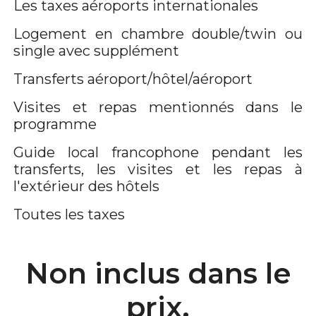
Les taxes aéroports internationales
Logement en chambre double/twin ou
single avec supplément
Transferts aéroport/hôtel/aéroport
Visites et repas mentionnés dans le
programme
Guide local francophone pendant les
transferts, les visites et les repas à
l'extérieur des hôtels
Toutes les taxes
Non inclus dans le
prix.