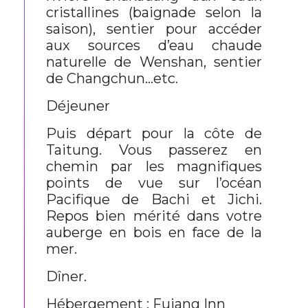
cristallines (baignade selon la
saison), sentier pour accéder
aux sources d’eau chaude
naturelle de Wenshan, sentier
de Changchun...etc.
Déjeuner
Puis départ pour la côte de
Taitung. Vous passerez en
chemin par les magnifiques
points de vue sur l’océan
Pacifique de Bachi et Jichi.
Repos bien mérité dans votre
auberge en bois en face de la
mer.
Dîner.
Hébergement : Fujang Inn