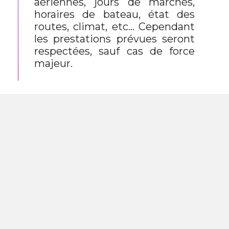
aériennes, jours de marchés,
horaires de bateau, état des
routes, climat, etc… Cependant
les prestations prévues seront
respectées, sauf cas de force
majeur.