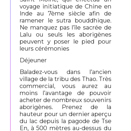
voyage initiatique de Chine en
Inde au 7ème siècle afin de
ramener le sutra bouddhique.
Ne manquez pas l’île sacrée de
Lalu ou seuls les aborigènes
peuvent y poser le pied pour
leurs cérémonies
Déjeuner
Baladez-vous dans l’ancien
village de la tribu des Thao. Très
commercial, vous aurez au
moins l’avantage de pouvoir
acheter de nombreux souvenirs
aborigènes. Prenez de la
hauteur pour un dernier aperçu
du lac depuis la pagode de Tse
En, à 500 mètres au-dessus du