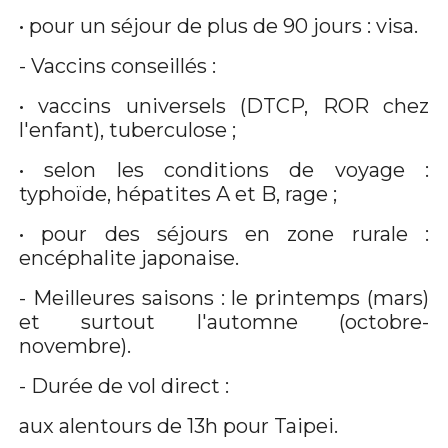
• pour un séjour de plus de 90 jours : visa.
- Vaccins conseillés :
• vaccins universels (DTCP, ROR chez
l'enfant), tuberculose ;
• selon les conditions de voyage :
typhoïde, hépatites A et B, rage ;
• pour des séjours en zone rurale :
encéphalite japonaise.
- Meilleures saisons : le printemps (mars)
et surtout l'automne (octobre-
novembre).
- Durée de vol direct :
aux alentours de 13h pour Taipei.