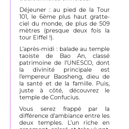
Déjeuner : au pied de la Tour
101, le 6ème plus haut gratte-
ciel du monde, de plus de 509
mètres (presque deux fois la
tour Eiffel !).
L’après-midi : balade au temple
taoiste de Bao An, classé
patrimoine de l’UNESCO, dont
la divinité principale est
l’empereur Baosheng, dieu de
la santé et de la famille. Puis,
juste à côté, découvrez le
temple de Confucius.
Vous serez frappé par la
différence d’ambiance entre les
deux temples. L’un riche en