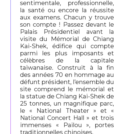
sentimentale, professionnelle,
la santé ou encore la réussite
aux examens. Chacun y trouve
son compte ! Passez devant le
Palais Présidentiel avant la
visite du Mémorial de Chiang
Kai-Shek, édifice qui compte
parmi les plus imposants et
célèbres de la capitale
taiwanaise. Construit à la fin
des années 70 en hommage au
défunt président, l’ensemble du
site comprend le mémorial et
la statue de Chiang Kai-Shek de
25 tonnes, un magnifique parc,
le « National Theater » et «
National Concert Hall » et trois
immenses « Pailou », portes
traditionnelles chinoises.