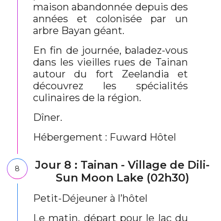
maison abandonnée depuis des
années et colonisée par un
arbre Bayan géant.
En fin de journée, baladez-vous
dans les vieilles rues de Tainan
autour du fort Zeelandia et
découvrez les spécialités
culinaires de la région.
Dîner.
Hébergement : Fuward Hôtel
Jour 8 : Tainan - Village de Dili-
8
Sun Moon Lake (02h30)
Petit-Déjeuner à l’hôtel
Le matin, départ pour le lac du