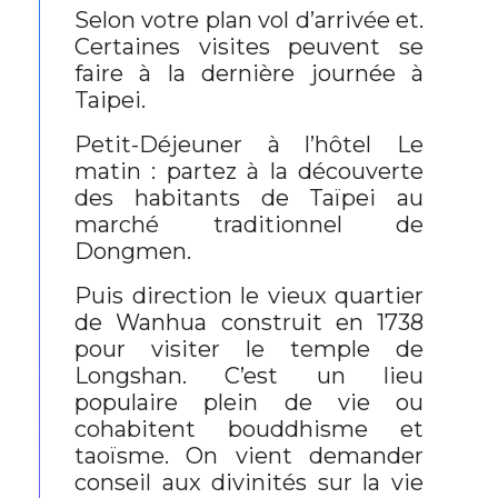
Selon votre plan vol d’arrivée et.
Certaines visites peuvent se
faire à la dernière journée à
Taipei.
Petit-Déjeuner à l’hôtel Le
matin : partez à la découverte
des habitants de Taïpei au
marché traditionnel de
Dongmen.
Puis direction le vieux quartier
de Wanhua construit en 1738
pour visiter le temple de
Longshan. C’est un lieu
populaire plein de vie ou
cohabitent bouddhisme et
taoïsme. On vient demander
conseil aux divinités sur la vie