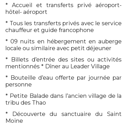
* Accueil et transferts privé aéroport-
hôtel- aéroport
* Tous les transferts privés avec le service
chauffeur et guide francophone
* 09 nuits en hébergement en auberge
locale ou similaire avec petit déjeuner
* Billets d’entrée des sites ou activités
mentionnés * Dîner au Leader Village
* Bouteille d’eau offerte par journée par
personne
* Petite Balade dans l’ancien village de la
tribu des Thao
* Découverte du sanctuaire du Saint
Moine