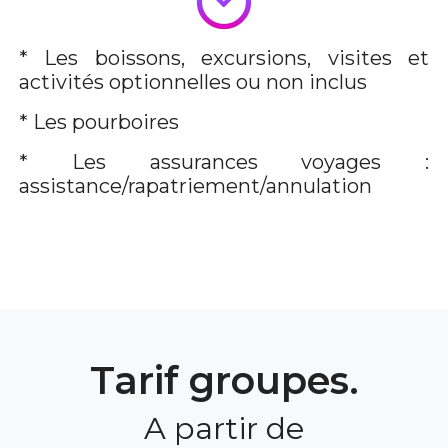
* Les boissons, excursions, visites et
activités optionnelles ou non inclus
* Les pourboires
* Les assurances voyages :
assistance/rapatriement/annulation
Tarif groupes.
A partir de