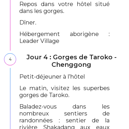
Repos dans votre hôtel situé
dans les gorges.
Dîner.
Hébergement aborigène :
Leader Village
Jour 4 : Gorges de Taroko -
4
Chenggong
Petit-déjeuner à l’hôtel
Le matin, visitez les superbes
gorges de Taroko.
Baladez-vous dans les
nombreux sentiers de
randonnées : sentier de la
rivière Shakadang aux eaux