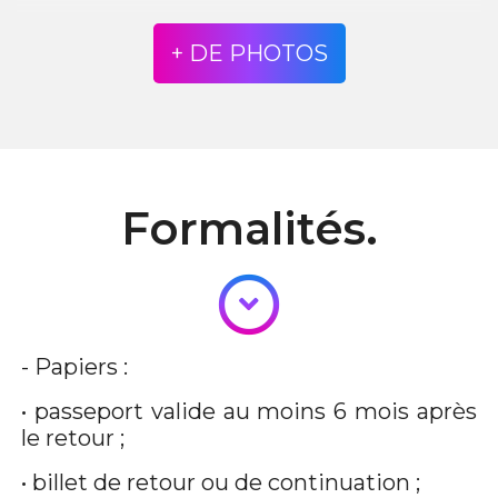
+ DE PHOTOS
Formalités.
- Papiers :
• passeport valide au moins 6 mois après
le retour ;
• billet de retour ou de continuation ;