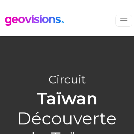
Circuit
Taïwan
Découverte