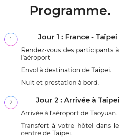
Programme.
Jour 1 : France - Taipei
1
Rendez-vous des participants à
l’aéroport
Envol à destination de Taipei.
Nuit et prestation à bord.
Jour 2 : Arrivée à Taipei
2
Arrivée à l’aéroport de Taoyuan.
Transfert à votre hôtel dans le
centre de Taipei.