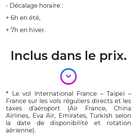
- Décalage horaire :
+ 6h en été,
+ 7h en hiver.
Inclus dans le prix.
* Le vol International France – Taipei –
France sur les vols réguliers directs et les
taxes d’aéroport (Air France, China
Airlines, Eva Air, Emirates, Turkish selon
la date de disponibilité et rotation
aérienne).