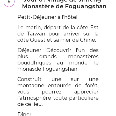
6
Monastère de Foguangshan
Petit-Déjeuner à l’hôtel
Le matin, départ de la côte Est
de Taïwan pour arriver sur la
côte Ouest et sa mer de Chine.
Déjeuner Découvrir l’un des
plus grands monastères
bouddhiques au monde, le
monasde Foguangshan.
Construit une sur une
montagne entourée de forêt,
vous pourrez apprécier
l’atmosphère toute particulière
de ce lieu.
Dîner.