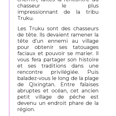
chasseur le plus
impressionnant de la tribu
Truku.
Les Truku sont des chasseurs
de tête. Ils devaient ramener la
tête d’un ennemi au village
pour obtenir ses tatouages
faciaux et pouvoir se marier. Il
vous fera partager son histoire
et ses traditions dans une
rencontre privilégiée. Puis
baladez-vous le long de la plage
de Qixingtan. Entre falaises
abruptes et océan, cet ancien
petit village de pêche est
devenu un endroit phare de la
région.