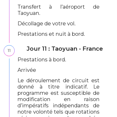
Transfert à l’aéroport de
Taoyuan.
Décollage de votre vol.
Prestations et nuit à bord.
Jour 11 : Taoyuan - France
11
Prestations à bord.
Arrivée
Le déroulement de circuit est
donné à titre indicatif. Le
programme est susceptible de
modification en raison
d’impératifs indépendants de
notre volonté tels que rotations