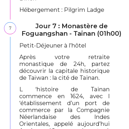
Hébergement : Pilgrim Ladge
Jour 7 : Monastère de
7
Foguangshan - Tainan (01h00)
Petit-Déjeuner à l’hôtel
Après votre retraite
monastique de 24h, partez
découvrir la capitale historique
de Taïwan : la cité de Tainan.
L ‘histoire de Tainan
commence en 1624, avec l
‘établissement d’un port de
commerce par la Compagnie
Néerlandaise des Indes
Orientales, appelé aujourd’hui