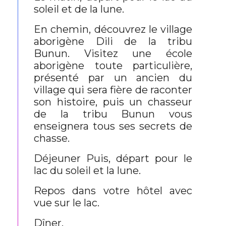
soleil et de la lune.
En chemin, découvrez le village
aborigène Dili de la tribu
Bunun. Visitez une école
aborigène toute particulière,
présenté par un ancien du
village qui sera fière de raconter
son histoire, puis un chasseur
de la tribu Bunun vous
enseignera tous ses secrets de
chasse.
Déjeuner Puis, départ pour le
lac du soleil et la lune.
Repos dans votre hôtel avec
vue sur le lac.
Dîner.