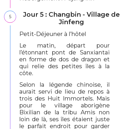
Jour 5 : Changbin - Village de
5
Jinfeng
Petit-Déjeuner à l’hôtel
Le matin, départ pour
l’étonnant pont de Sanxiantai
en forme de dos de dragon et
qui relie des petites îles à la
côte.
Selon la légende chinoise, il
aurait servi de lieu de repos à
trois des Huit Immortels. Mais
pour le village aborigène
Bixilian de la tribu Amis non
loin de là, ses îles étaient juste
le parfait endroit pour garder