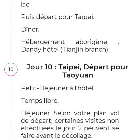
lac.
Puis départ pour Taïpei.
Dîner.
Hébergement aborigène :
Dandy hôtel (Tianjin branch)
Jour 10 : Taipei, Départ pour
10
Taoyuan
Petit-Déjeuner à l’hôtel
Temps libre.
Déjeuner Selon votre plan vol
de départ, certaines visites non
effectuées le jour 2 peuvent se
faire avant le décollage.