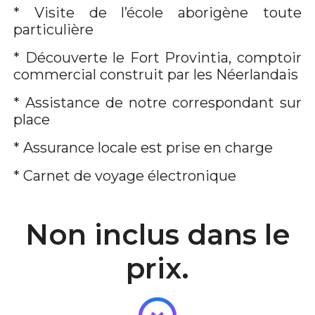
* Visite de l’école aborigène toute
particulière
* Découverte le Fort Provintia, comptoir
commercial construit par les Néerlandais
* Assistance de notre correspondant sur
place
* Assurance locale est prise en charge
* Carnet de voyage électronique
Non inclus dans le
prix.