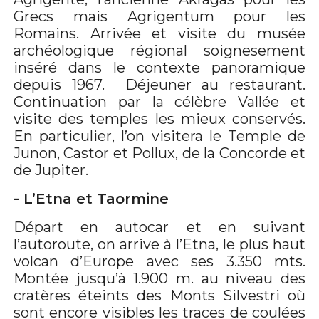
Grecs mais Agrigentum pour les
Romains. Arrivée et visite du musée
archéologique régional soignesement
inséré dans le contexte panoramique
depuis 1967. Déjeuner au restaurant.
Continuation par la célèbre Vallée et
visite des temples les mieux conservés.
En particulier, l’on visitera le Temple de
Junon, Castor et Pollux, de la Concorde et
de Jupiter.
- L’Etna et Taormine
Départ en autocar et en suivant
l’autoroute, on arrive à l’Etna, le plus haut
volcan d’Europe avec ses 3.350 mts.
Montée jusqu’à 1.900 m. au niveau des
cratères éteints des Monts Silvestri où
sont encore visibles les traces de coulées