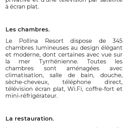
à écran plat.
Les chambres.
Le Pollina Resort dispose de 345
chambres lumineuses au design élégant
et moderne, dont certaines avec vue sur
la mer Tyrrhénienne. Toutes les
chambres sont aménagées avec
climatisation, salle de bain, douche,
sèche-cheveux, téléphone direct,
télévision écran plat, Wi.Fi, coffre-fort et
mini-réfrigérateur.
La restauration.