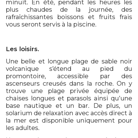
minuit. En été, pendant les heures les
plus chaudes de la journée, des
rafraîchissantes boissons et fruits frais
vous seront servis à la piscine.
Les loisirs.
Une belle et longue plage de sable noir
volcanique s’étend au pied du
promontoire, accessible par des
ascenseurs creusés dans la roche. On y
trouve une plage privée équipée de
chaises longues et parasols ainsi qu'une
base nautique et un bar. De plus, un
solarium de relaxation avec accès direct à
la mer est disponible uniquement pour
les adultes.