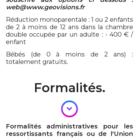
web@www.geovisions.fr
Réduction monoparentale : 1 ou 2 enfants
de 2 à moins de 12 ans dans la chambre
double occupée par un adulte : - 400 € /
enfant
Bébés (de 0 à moins de 2 ans) :
totalement gratuits.
Formalités.
Formalités administratives pour les
ressortissants français ou de l'Union