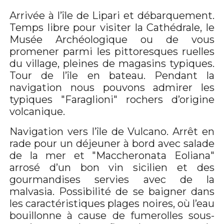
Arrivée à l’île de Lipari et débarquement.
Temps libre pour visiter la Cathédrale, le
Musée Archéologique ou de vous
promener parmi les pittoresques ruelles
du village, pleines de magasins typiques.
Tour de l’île en bateau. Pendant la
navigation nous pouvons admirer les
typiques "Faraglioni" rochers d’origine
volcanique.
Navigation vers l’île de Vulcano. Arrêt en
rade pour un déjeuner à bord avec salade
de la mer et "Maccheronata Eoliana"
arrosé d’un bon vin sicilien et des
gourmandises servies avec de la
malvasia. Possibilité de se baigner dans
les caractéristiques plages noires, où l’eau
bouillonne à cause de fumerolles sous-