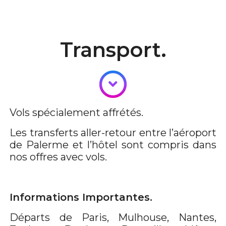
Transport.
Vols spécialement affrétés.
Les transferts aller-retour entre l’aéroport
de Palerme et l’hôtel sont compris dans
nos offres avec vols.
Informations Importantes.
Départs de Paris, Mulhouse, Nantes,