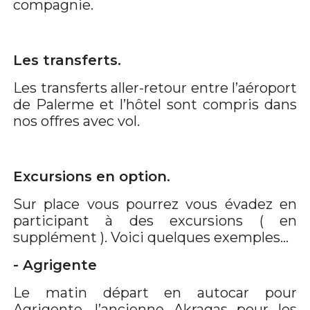
compagnie.
Les transferts.
Les transferts aller-retour entre l’aéroport
de Palerme et l’hôtel sont compris dans
nos offres avec vol.
Excursions en option.
Sur place vous pourrez vous évadez en
participant à des excursions ( en
supplément ). Voici quelques exemples…
- Agrigente
Le matin départ en autocar pour
Agrigente, l’ancienne Akragas pour les