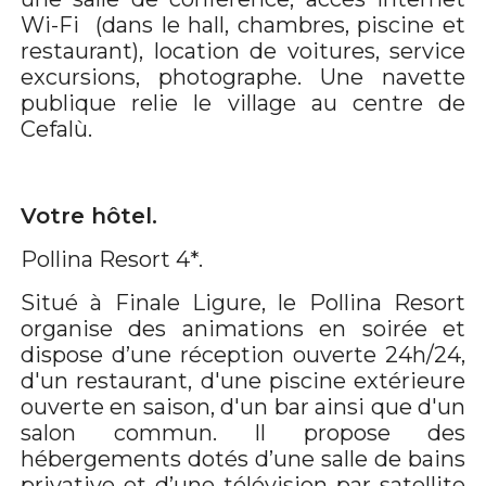
Wi-Fi (dans le hall, chambres, piscine et
restaurant), location de voitures, service
excursions, photographe. Une navette
publique relie le village au centre de
Cefalù.
Votre hôtel.
Pollina Resort 4*.
Situé à Finale Ligure, le Pollina Resort
organise des animations en soirée et
dispose d’une réception ouverte 24h/24,
d'un restaurant, d'une piscine extérieure
ouverte en saison, d'un bar ainsi que d'un
salon commun. Il propose des
hébergements dotés d’une salle de bains
privative et d’une télévision par satellite