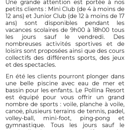
Une grande attention est portée à nos
petits clients : Mini Club (de 4 à moins de
12 ans) et Junior Club (de 12 à moins de 17
ans) sont disponibles pendant les
vacances scolaires de 9h00 à 18h00 tous
les jours sauf le vendredi. Des
nombreuses activités sportives et de
loisirs sont proposées ainsi que des cours
collectifs des différents sports, des jeux
et des spectacles.
En été les clients pourront plonger dans
une belle piscine avec eau de mer et
bassin pour les enfants. Le Pollina Resort
est équipé pour vous offrir un grand
nombre de sports : voile, planche à voile,
canoë, plusieurs terrains de tennis, padel,
volley-ball, mini-foot, ping-pong et
gymnastique. Tous les jours sauf le