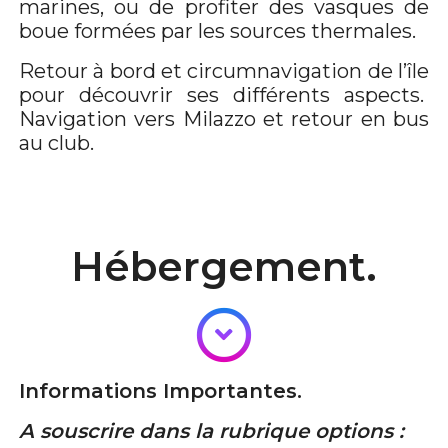
marines, ou de profiter des vasques de
boue formées par les sources thermales.
Retour à bord et circumnavigation de l’île
pour découvrir ses différents aspects.
Navigation vers Milazzo et retour en bus
au club.
Hébergement.
Informations Importantes.
A souscrire dans la rubrique options :