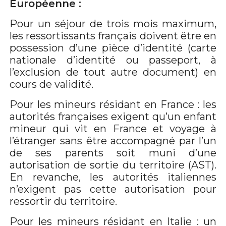
Européenne :
Pour un séjour de trois mois maximum,
les ressortissants français doivent être en
possession d’une pièce d’identité (carte
nationale d’identité ou passeport, à
l’exclusion de tout autre document) en
cours de validité.
Pour les mineurs résidant en France : les
autorités françaises exigent qu’un enfant
mineur qui vit en France et voyage à
l’étranger sans être accompagné par l’un
de ses parents soit muni d’une
autorisation de sortie du territoire (AST).
En revanche, les autorités italiennes
n’exigent pas cette autorisation pour
ressortir du territoire.
Pour les mineurs résidant en Italie : un