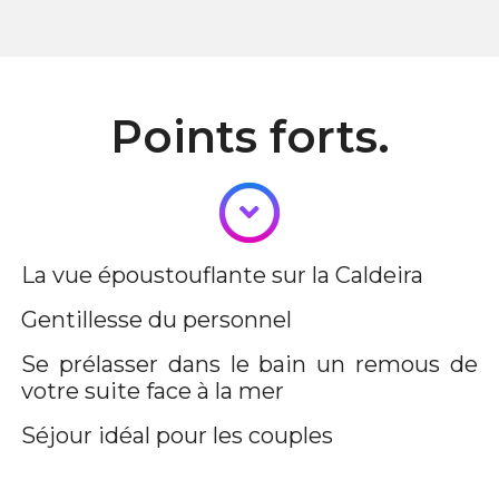
Points forts.
La vue époustouflante sur la Caldeira
Gentillesse du personnel
Se prélasser dans le bain un remous de
votre suite face à la mer
Séjour idéal pour les couples