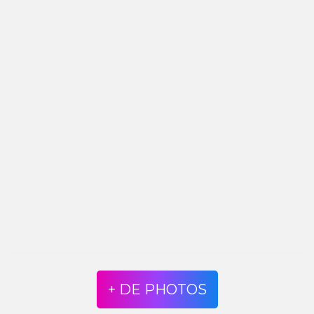
+ DE PHOTOS