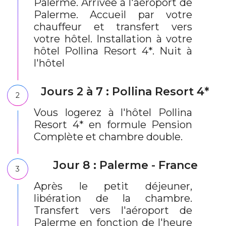
Palerme. Arrivée à l'aéroport de
Palerme. Accueil par votre
chauffeur et transfert vers
votre hôtel. Installation à votre
hôtel Pollina Resort 4*. Nuit à
l'hôtel
Jours 2 à 7 : Pollina Resort 4*
2
Vous logerez à l'hôtel Pollina
Resort 4* en formule Pension
Complète et chambre double.
Jour 8 : Palerme - France
3
Après le petit déjeuner,
libération de la chambre.
Transfert vers l'aéroport de
Palerme en fonction de l'heure