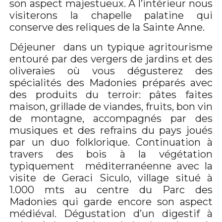
son aspect majestueux. A l’intérieur nous
visiterons la chapelle palatine qui
conserve des reliques de la Sainte Anne.
Déjeuner dans un typique agritourisme
entouré par des vergers de jardins et des
oliveraies où vous dégusterez des
spécialités des Madonies préparés avec
des produits du terroir: pâtes faites
maison, grillade de viandes, fruits, bon vin
de montagne, accompagnés par des
musiques et des refrains du pays joués
par un duo folklorique. Continuation à
travers des bois à la végétation
typiquement méditerranéenne avec la
visite de Geraci Siculo, village situé à
1.000 mts au centre du Parc des
Madonies qui garde encore son aspect
médiéval. Dégustation d’un digestif à