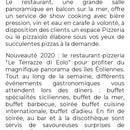
Le restaurant, une grande salle
panoramique en balcon sur la mer, offre
un service de show cooking avec bière
pression, vin et eau en carafe à volonté, à
disposition des clients un espace Pizzeria
où le pizzaiolo élabore sous vos yeux de
succulentes pizzas à la demande.
Nouveauté 2020 : le restaurant-pizzeria
"Le Terrazze di Eolo" pour profiter du
magnifique panorama des îles Éoliennes.
Tout au long de la semaine, différents
événements gastronomiques vous
attendent lors des diners : buffet
spécialités siciliennes, buffet de la mer,
buffet barbecue, soirée buffet cuisine
internationale, buffet d’adieu. En fin de
soirée, au bar et à la discothèque sont
servis de savoureuses surprises de