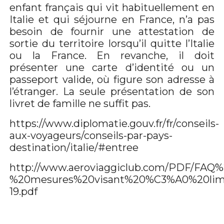
enfant français qui vit habituellement en
Italie et qui séjourne en France, n’a pas
besoin de fournir une attestation de
sortie du territoire lorsqu’il quitte l’Italie
ou la France. En revanche, il doit
présenter une carte d’identité ou un
passeport valide, où figure son adresse à
l’étranger. La seule présentation de son
livret de famille ne suffit pas.
https://www.diplomatie.gouv.fr/fr/conseils-
aux-voyageurs/conseils-par-pays-
destination/italie/#entree
http://www.aeroviaggiclub.com/PDF/FAQ%
%20mesures%20visant%20%C3%A0%20limi
19.pdf