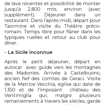
de lave récentes et possibilité de monter
jusqu’à 2.800 mts. environ (avec
supplément). Déjeuner dans un
restaurant. Dans l’après-midi, départ pour
Taormine et visite du Théâtre gréco-
romain. Temps libre pour flâner dans les
typiques ruelles et retour au club pour
dîner.
- La Sicile inconnue
Après le petit déjeuner, départ en
autocar avec guide vers les montagnes
des Madonies. Arrivée à Castelbuono,
ancien fief des comtes de Geraci. Visite
de la Matrice Vecchia, église qui date de
1.350 et de l’imposant château des
Ventimiglia qui, malgré plusieurs
remaniements à travers les siècles, garde