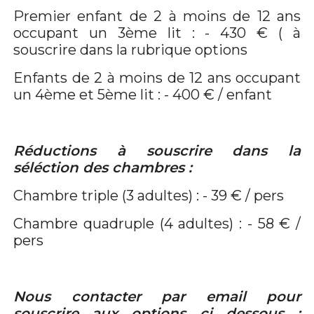
Premier enfant de 2 à moins de 12 ans
occupant un 3ème lit : - 430 € ( à
souscrire dans la rubrique options
Enfants de 2 à moins de 12 ans occupant
un 4ème et 5ème lit : - 400 € / enfant
Réductions à souscrire dans la
séléction des chambres :
Chambre triple (3 adultes) : - 39 € / pers
Chambre quadruple (4 adultes) : - 58 € /
pers
Nous contacter par email pour
souscrire aux options ci dessous :