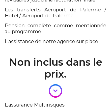
Les transferts Aéroport de Palerme /
Hôtel / Aéroport de Palerme
Pension complète comme mentionnée
au programme
L’assistance de notre agence sur place
Non inclus dans le
prix.
L’assurance Multirisques