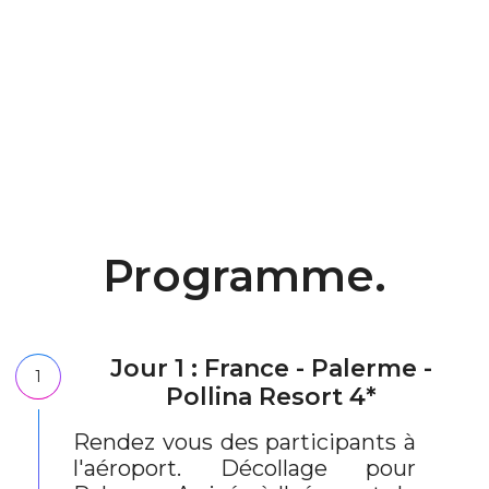
Programme.
Jour 1 : France - Palerme -
1
Pollina Resort 4*
Rendez vous des participants à
l'aéroport. Décollage pour