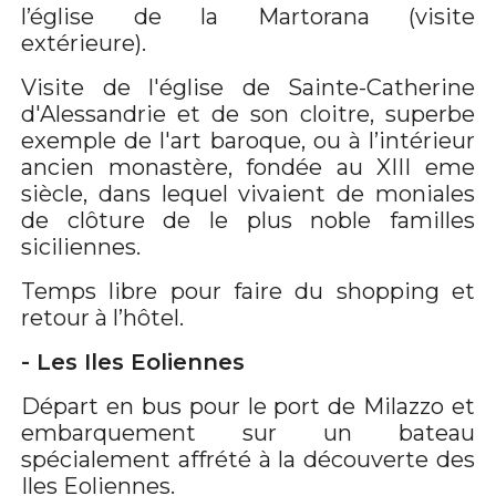
l’église de la Martorana (visite
extérieure).
Visite de l'église de Sainte-Catherine
d'Alessandrie et de son cloitre, superbe
exemple de l'art baroque, ou à l’intérieur
ancien monastère, fondée au XIII eme
siècle, dans lequel vivaient de moniales
de clôture de le plus noble familles
siciliennes.
Temps libre pour faire du shopping et
retour à l’hôtel.
- Les Iles Eoliennes
Départ en bus pour le port de Milazzo et
embarquement sur un bateau
spécialement affrété à la découverte des
Iles Eoliennes.