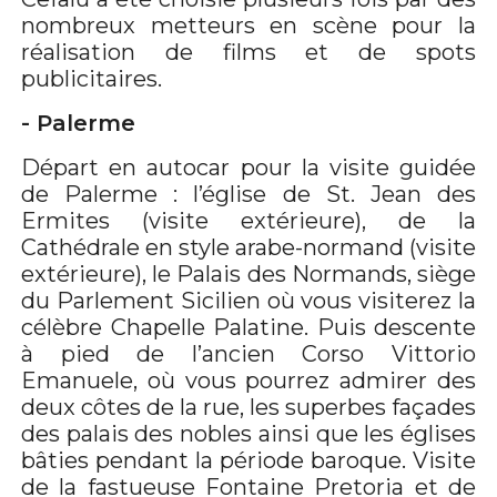
nombreux metteurs en scène pour la
réalisation de films et de spots
publicitaires.
- Palerme
Départ en autocar pour la visite guidée
de Palerme : l’église de St. Jean des
Ermites (visite extérieure), de la
Cathédrale en style arabe-normand (visite
extérieure), le Palais des Normands, siège
du Parlement Sicilien où vous visiterez la
célèbre Chapelle Palatine. Puis descente
à pied de l’ancien Corso Vittorio
Emanuele, où vous pourrez admirer des
deux côtes de la rue, les superbes façades
des palais des nobles ainsi que les églises
bâties pendant la période baroque. Visite
de la fastueuse Fontaine Pretoria et de