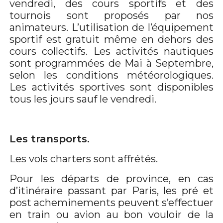
vendredi, des cours sportifs et des
tournois sont proposés par nos
animateurs. L’utilisation de l’équipement
sportif est gratuit même en dehors des
cours collectifs. Les activités nautiques
sont programmées de Mai à Septembre,
selon les conditions météorologiques.
Les activités sportives sont disponibles
tous les jours sauf le vendredi.
Les transports.
Les vols charters sont affrétés.
Pour les départs de province, en cas
d’itinéraire passant par Paris, les pré et
post acheminements peuvent s’effectuer
en train ou avion au bon vouloir de la