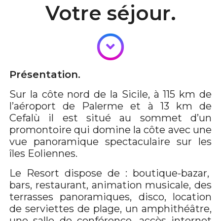
Votre séjour.
Présentation.
Sur la côte nord de la Sicile, à 115 km de
l’aéroport de Palerme et à 13 km de
Cefalù il est situé au sommet d’un
promontoire qui domine la côte avec une
vue panoramique spectaculaire sur les
îles Eoliennes.
Le Resort dispose de : boutique-bazar,
bars, restaurant, animation musicale, des
terrasses panoramiques, disco, location
de serviettes de plage, un amphithéâtre,
une salle de conférence, accès internet