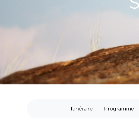
S
Itinéraire
Programme