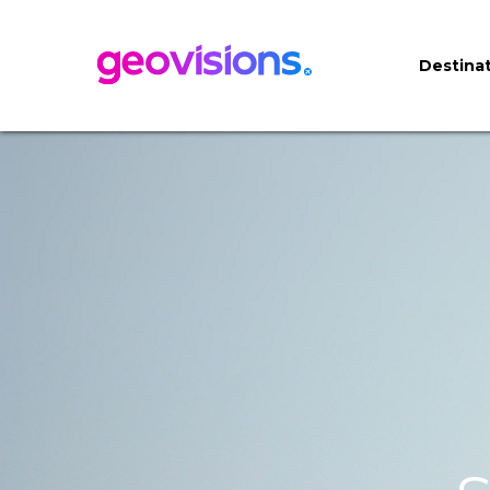
Destinat