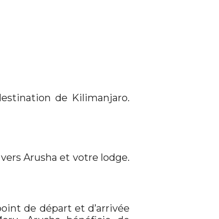
estination de Kilimanjaro.
 vers Arusha et votre lodge.
 point de départ et d’arrivée