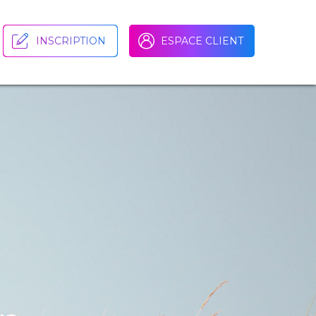
INSCRIPTION
ESPACE CLIENT