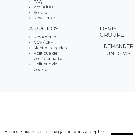
FAQ
Actualités
Services
Newsletter
A PROPOS
DEVIS
GROUPE
Nos Agences
CGV / CPV
DEMANDER
Mentions légales
UN DEVIS
Politique de
confidentialité
Politique de
cookies
En poursuivant votre navigation, vous acceptez