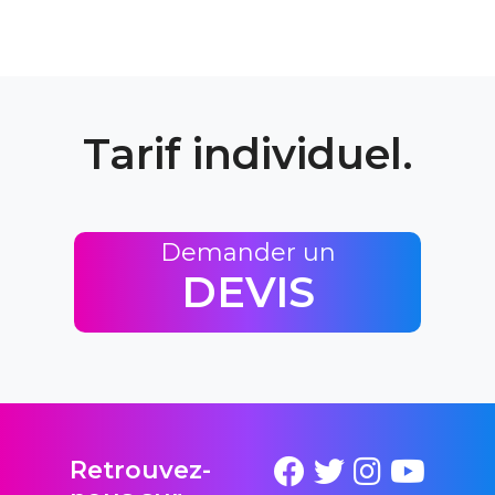
Tarif individuel.
Demander un
DEVIS
Retrouvez-