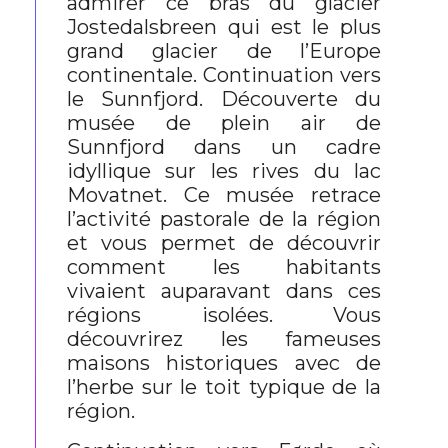
admirer ce bras du glacier
Jostedalsbreen qui est le plus
grand glacier de l’Europe
continentale. Continuation vers
le Sunnfjord. Découverte du
musée de plein air de
Sunnfjord dans un cadre
idyllique sur les rives du lac
Movatnet. Ce musée retrace
l’activité pastorale de la région
et vous permet de découvrir
comment les habitants
vivaient auparavant dans ces
régions isolées. Vous
découvrirez les fameuses
maisons historiques avec de
l’herbe sur le toit typique de la
région.