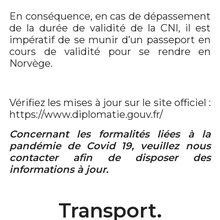
En conséquence, en cas de dépassement
de la durée de validité de la CNI, il est
impératif de se munir d’un passeport en
cours de validité pour se rendre en
Norvège.
Vérifiez les mises à jour sur le site officiel :
https://www.diplomatie.gouv.fr/
Concernant les formalités liées à la
pandémie de Covid 19, veuillez nous
contacter afin de disposer des
informations à jour.
Transport.