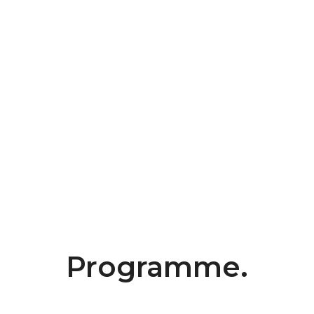
Programme.