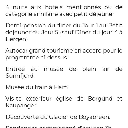
4 nuits aux hôtels mentionnés ou de
catégorie similaire avec petit déjeuner
Demi-pension du diner du Jour 1 au Petit
déjeuner du Jour 5 (sauf Diner du jour 4 à
Bergen)
Autocar grand tourisme en accord pour le
programme ci-dessus.
Entrée au musée de plein air de
Sunnfjord.
Musée du train à Flam
Visite extérieur église de Borgund et
Kaupanger
Découverte du Glacier de Boyabreen.