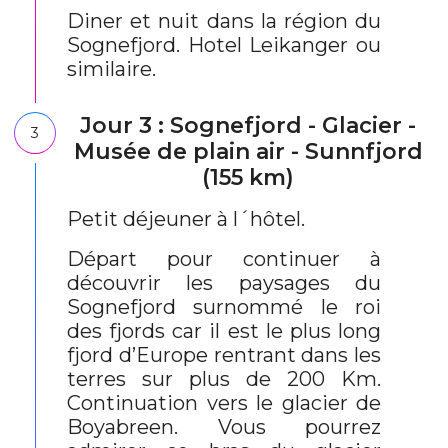
Diner et nuit dans la région du
Sognefjord. Hotel Leikanger ou
similaire.
Jour 3 : Sognefjord - Glacier -
3
Musée de plain air - Sunnfjord
(155 km)
Petit déjeuner à l´hôtel.
Départ pour continuer à
découvrir les paysages du
Sognefjord surnommé le roi
des fjords car il est le plus long
fjord d’Europe rentrant dans les
terres sur plus de 200 Km.
Continuation vers le glacier de
Boyabreen. Vous pourrez