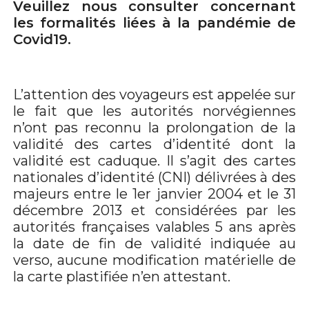
Veuillez nous consulter concernant
les formalités liées à la pandémie de
Covid19.
L’attention des voyageurs est appelée sur
le fait que les autorités norvégiennes
n’ont pas reconnu la prolongation de la
validité des cartes d’identité dont la
validité est caduque. Il s’agit des cartes
nationales d’identité (CNI) délivrées à des
majeurs entre le 1er janvier 2004 et le 31
décembre 2013 et considérées par les
autorités françaises valables 5 ans après
la date de fin de validité indiquée au
verso, aucune modification matérielle de
la carte plastifiée n’en attestant.