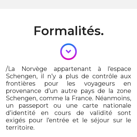
Formalités.
/La Norvège appartenant à l’espace
Schengen, il n’y a plus de contrôle aux
frontières pour les voyageurs en
provenance d’un autre pays de la zone
Schengen, comme la France. Néanmoins,
un passeport ou une carte nationale
d’identité en cours de validité sont
exigés pour l’entrée et le séjour sur le
territoire.