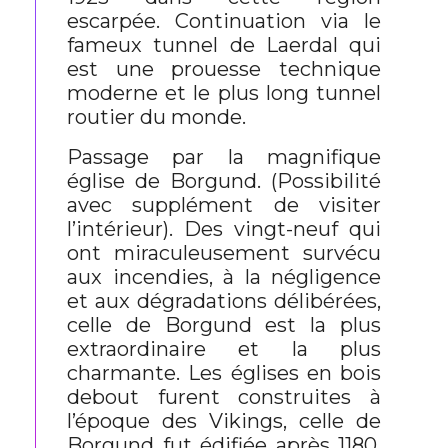
escarpée. Continuation via le
fameux tunnel de Laerdal qui
est une prouesse technique
moderne et le plus long tunnel
routier du monde.
Passage par la magnifique
église de Borgund. (Possibilité
avec supplément de visiter
l’intérieur). Des vingt-neuf qui
ont miraculeusement survécu
aux incendies, à la négligence
et aux dégradations délibérées,
celle de Borgund est la plus
extraordinaire et la plus
charmante. Les églises en bois
debout furent construites à
l’époque des Vikings, celle de
Borgund fut édifiée après 1180.