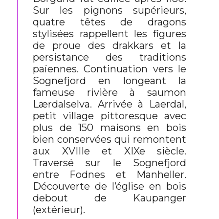
Sur les pignons supérieurs,
quatre têtes de dragons
stylisées rappellent les figures
de proue des drakkars et la
persistance des traditions
païennes. Continuation vers le
Sognefjord en longeant la
fameuse rivière à saumon
Lærdalselva. Arrivée à Laerdal,
petit village pittoresque avec
plus de 150 maisons en bois
bien conservées qui remontent
aux XVIIIe et XIXe siècle.
Traversé sur le Sognefjord
entre Fodnes et Manheller.
Découverte de l’église en bois
debout de Kaupanger
(extérieur).