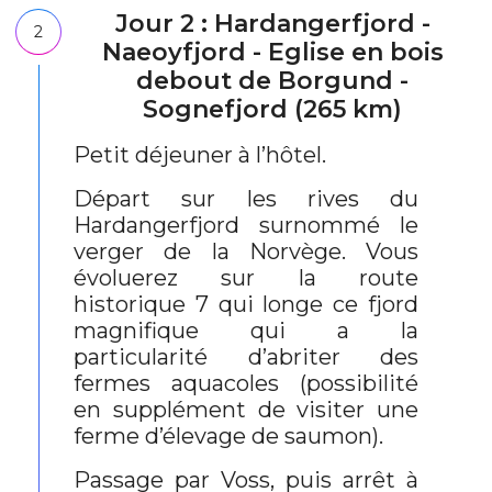
Jour 2 : Hardangerfjord -
2
Naeoyfjord - Eglise en bois
debout de Borgund -
Sognefjord (265 km)
Petit déjeuner à l’hôtel.
Départ sur les rives du
Hardangerfjord surnommé le
verger de la Norvège. Vous
évoluerez sur la route
historique 7 qui longe ce fjord
magnifique qui a la
particularité d’abriter des
fermes aquacoles (possibilité
en supplément de visiter une
ferme d’élevage de saumon).
Passage par Voss, puis arrêt à