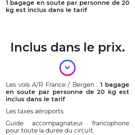
1 bagage en soute par personne de 20
kg est inclus dans le tarif
Inclus dans le prix.
Les vols A/R France / Bergen .
1 bagage
en soute par personne de 20 kg est
inclus dans le tarif
Les taxes aéroports
Guide accompagnateur francophone
pour toute la durée du circuit.