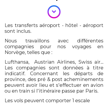
Les transferts aéroport - hôtel - aéroport
sont inclus.
Nous travaillons avec différentes
compagnies pour nos voyages en
Norvège, telles que :
Lufthansa, Austrian Airlines, Swiss air...
Les compagnies sont données à titre
indicatif. Concernant les départs de
province, des pré & post acheminements
peuvent avoir lieu et s'effectuer en avion
ou en train si l'itinéraire passe par Paris.
Les vols peuvent comporter 1 escale