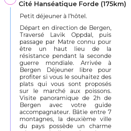
Cité Hanséatique Forde (175km)
Petit déjeuner à l’hôtel.
Départ en direction de Bergen,
Traversé Lavik Oppdal, puis
passage par Matre connu pour
être un haut lieu de la
résistance pendant la seconde
guerre mondiale. Arrivée à
Bergen Déjeuner libre pour
profiter si vous le souhaitez des
plats qui vous sont proposés
sur le marché aux poissons.
Visite panoramique de 2h de
Bergen avec votre guide
accompagnateur. Bâtie entre 7
montagnes, la deuxième ville
du pays possède un charme