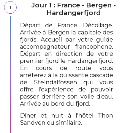
Jour 1 : France - Bergen -
1
Hardangerfjord
Départ de France. Décollage.
Arrivée à Bergen la capitale des
fjords. Accueil par votre guide
accompagnateur francophone.
Départ en direction de votre
premier fjord le Hardangerfjord.
En cours de route vous
arrêterez à la puissante cascade
de Steindalfossen qui vous
offre l’expérience de pouvoir
passer derrière son voile d’eau.
Arrivée au bord du fjord.
Dîner et nuit à l’hôtel Thon
Sandven ou similaire.