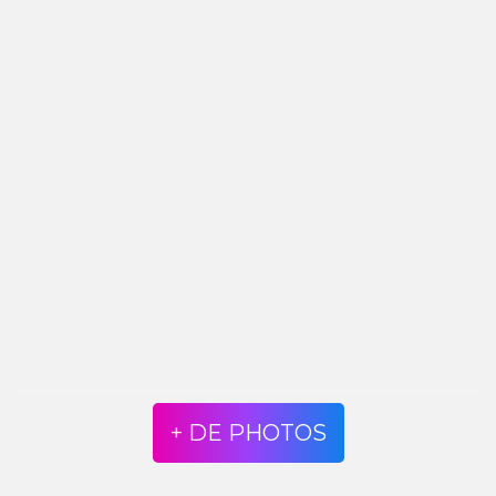
+ DE PHOTOS