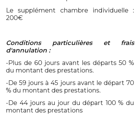
Le supplément chambre individuelle :
200€
Conditions particulières et frais
d'annulation :
-Plus de 60 jours avant les départs 50 %
du montant des prestations.
-De 59 jours à 45 jours avant le départ 70
% du montant des prestations.
-De 44 jours au jour du départ 100 % du
montant des prestations