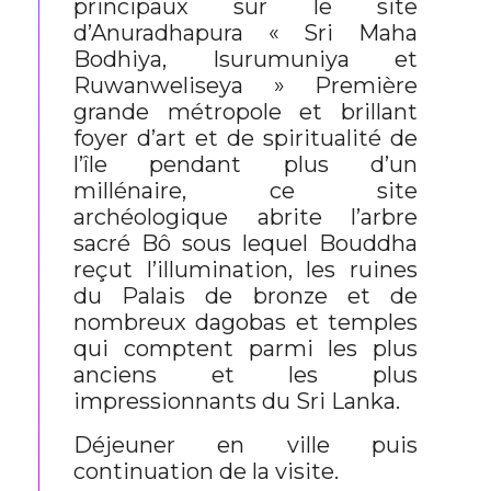
principaux sur le site
d’Anuradhapura « Sri Maha
Bodhiya, Isurumuniya et
Ruwanweliseya » Première
grande métropole et brillant
foyer d’art et de spiritualité de
l’île pendant plus d’un
millénaire, ce site
archéologique abrite l’arbre
sacré Bô sous lequel Bouddha
reçut l’illumination, les ruines
du Palais de bronze et de
nombreux dagobas et temples
qui comptent parmi les plus
anciens et les plus
impressionnants du Sri Lanka.
Déjeuner en ville puis
continuation de la visite.