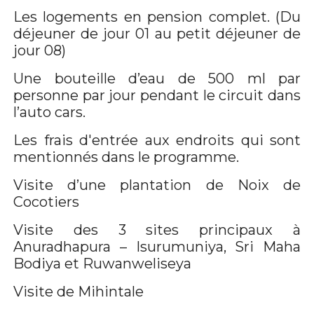
Les logements en pension complet. (Du
déjeuner de jour 01 au petit déjeuner de
jour 08)
Une bouteille d’eau de 500 ml par
personne par jour pendant le circuit dans
l’auto cars.
Les frais d'entrée aux endroits qui sont
mentionnés dans le programme.
Visite d’une plantation de Noix de
Cocotiers
Visite des 3 sites principaux à
Anuradhapura – Isurumuniya, Sri Maha
Bodiya et Ruwanweliseya
Visite de Mihintale