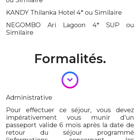
ou Similaire
KANDY
Thilanka Hotel 4* ou Similaire
NEGOMBO
Ari Lagoon 4* SUP ou
Similaire
Formalités.
Administrative
Pour effectuer ce séjour, vous devez
impérativement vous munir d'un
passeport valide 6 mois après la date de
retour du séjour programmé