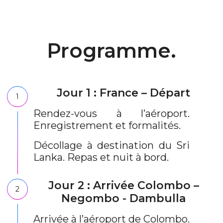
Programme.
Jour 1 : France – Départ
1
Rendez-vous à l’aéroport.
Enregistrement et formalités.
Décollage à destination du Sri
Lanka. Repas et nuit à bord.
Jour 2 : Arrivée Colombo –
2
Negombo - Dambulla
Arrivée à l’aéroport de Colombo.