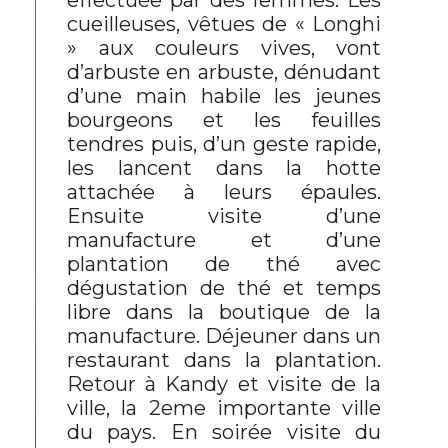
effectuée par des femmes. Les
cueilleuses, vêtues de « Longhi
» aux couleurs vives, vont
d’arbuste en arbuste, dénudant
d’une main habile les jeunes
bourgeons et les feuilles
tendres puis, d’un geste rapide,
les lancent dans la hotte
attachée à leurs épaules.
Ensuite visite d’une
manufacture et d’une
plantation de thé avec
dégustation de thé et temps
libre dans la boutique de la
manufacture. Déjeuner dans un
restaurant dans la plantation.
Retour à Kandy et visite de la
ville, la 2eme importante ville
du pays. En soirée visite du