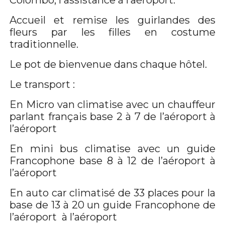
Colombo, l'assistance à l’aéroport.
Accueil et remise les guirlandes des
fleurs par les filles en costume
traditionnelle.
Le pot de bienvenue dans chaque hôtel.
Le transport :
En Micro van climatise avec un chauffeur
parlant français base 2 à 7 de l’aéroport à
l’aéroport
En mini bus climatise avec un guide
Francophone base 8 à 12 de l’aéroport à
l’aéroport
En auto car climatisé de 33 places pour la
base de 13 à 20 un guide Francophone de
l’aéroport à l’aéroport