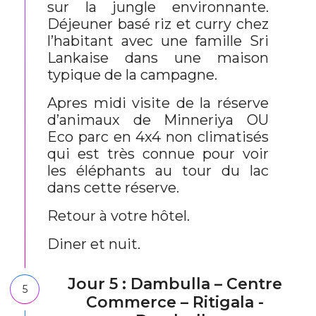
sur la jungle environnante.
Déjeuner basé riz et curry chez
l’habitant avec une famille Sri
Lankaise dans une maison
typique de la campagne.
Apres midi visite de la réserve
d’animaux de Minneriya OU
Eco parc en 4x4 non climatisés
qui est très connue pour voir
les éléphants au tour du lac
dans cette réserve.
Retour à votre hôtel.
Diner et nuit.
Jour 5 : Dambulla – Centre
5
Commerce – Ritigala -