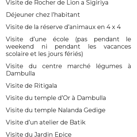
Visite de Rocher de Lion a Sigiriya
Déjeuner chez l’habitant
Visite de la réserve d’animaux en 4 x 4
Visite d’une école (pas pendant le
weekend ni pendant les vacances
scolaire et les jours fériés)
Visite du centre marché légumes à
Dambulla
Visite de Ritigala
Visite du temple d’Or à Dambulla
Visite du temple Nalanda Gedige
Visite d’un atelier de Batik
Visite du Jardin Epice