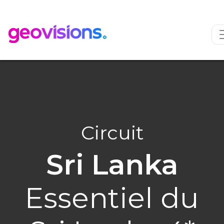
Circuit
Sri Lanka
Essentiel du