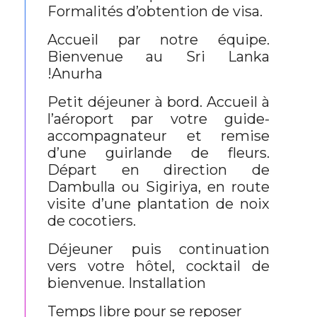
Formalités d’obtention de visa.
Accueil par notre équipe.
Bienvenue au Sri Lanka
!Anurha
Petit déjeuner à bord. Accueil à
l’aéroport par votre guide-
accompagnateur et remise
d’une guirlande de fleurs.
Départ en direction de
Dambulla ou Sigiriya, en route
visite d’une plantation de noix
de cocotiers.
Déjeuner puis continuation
vers votre hôtel, cocktail de
bienvenue. Installation
Temps libre pour se reposer