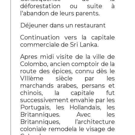
déforestation ou suite à
l'abandon de leurs parents.
Déjeuner dans un restaurant
Continuation vers la capitale
commerciale de Sri Lanka.
Apres midi visite de la ville de
Colombo, ancien comptoir de la
route des épices, connu dès le
VIIIème siècle par les
marchands arabes, persans et
chinois, la capitale fut
successivement envahie par les
Portugais, les Hollandais, les
Britanniques. Avec les
Britanniques, l’architecture
coloniale remodela le visage de