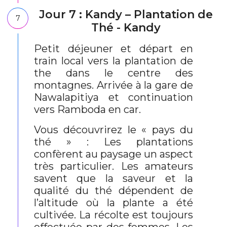
Jour 7 : Kandy – Plantation de
7
Thé - Kandy
Petit déjeuner et départ en
train local vers la plantation de
the dans le centre des
montagnes. Arrivée à la gare de
Nawalapitiya et continuation
vers Ramboda en car.
Vous découvrirez le « pays du
thé » : Les plantations
confèrent au paysage un aspect
très particulier. Les amateurs
savent que la saveur et la
qualité du thé dépendent de
l’altitude où la plante a été
cultivée. La récolte est toujours