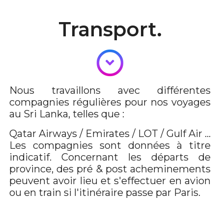
Transport.
Nous travaillons avec différentes
compagnies régulières pour nos voyages
au Sri Lanka, telles que :
Qatar Airways / Emirates / LOT / Gulf Air ...
Les compagnies sont données à titre
indicatif. Concernant les départs de
province, des pré & post acheminements
peuvent avoir lieu et s'effectuer en avion
ou en train si l'itinéraire passe par Paris.