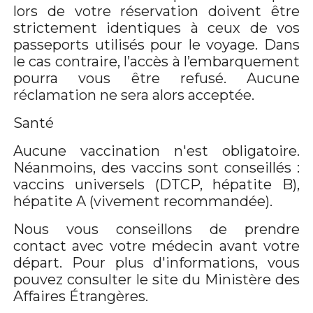
lors de votre réservation doivent être
strictement identiques à ceux de vos
passeports utilisés pour le voyage. Dans
le cas contraire, l’accès à l’embarquement
pourra vous être refusé. Aucune
réclamation ne sera alors acceptée.
Santé
Aucune vaccination n'est obligatoire.
Néanmoins, des vaccins sont conseillés :
vaccins universels (DTCP, hépatite B),
hépatite A (vivement recommandée).
Nous vous conseillons de prendre
contact avec votre médecin avant votre
départ. Pour plus d'informations, vous
pouvez consulter le site du Ministère des
Affaires Étrangères.