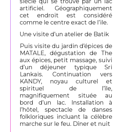
siècle qui se trouve par un lac
artificiel. Géographiquement
cet endroit est considéré
comme le centre exact de l’ile.
Une visite d’un atelier de Batik
Puis visite du jardin d’épices de
MATALE, dégustation de The
aux épices, petit massage, suivi
d’un déjeuner typique Sri
Lankais. Continuation vers
KANDY, noyau culturel et
spirituel de l’île,
magnifiquement située au
bord d’un lac. Installation à
l’hôtel, spectacle de danses
folkloriques incluant la célèbre
marche sur le feu. Dîner et nuit