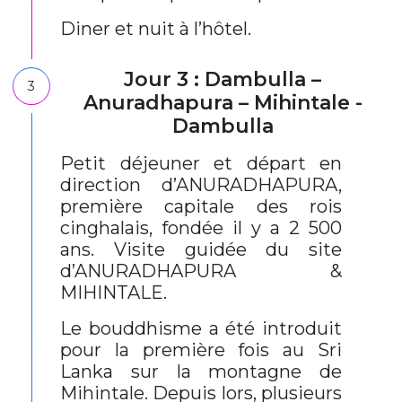
Diner et nuit à l’hôtel.
Jour 3 : Dambulla –
3
Anuradhapura – Mihintale -
Dambulla
Petit déjeuner et départ en
direction d’ANURADHAPURA,
première capitale des rois
cinghalais, fondée il y a 2 500
ans. Visite guidée du site
d’ANURADHAPURA &
MIHINTALE.
Le bouddhisme a été introduit
pour la première fois au Sri
Lanka sur la montagne de
Mihintale. Depuis lors, plusieurs