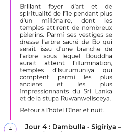
Brillant foyer d’art et de
spiritualité de l’île pendant plus
d’un millénaire, dont les
temples attirent de nombreux
pèlerins. Parmi ses vestiges se
dresse l'arbre sacré de Bo qui
serait issu d'une branche de
l'arbre sous lequel Bouddha
aurait atteint l'illumination,
temples d’Isurumuniya qui
comptent parmi les plus
anciens et les plus
impressionnants du Sri Lanka
et de la stupa Ruwanweliseeya.
Retour à l’hôtel Dîner et nuit.
Jour 4 : Dambulla - Sigiriya –
4