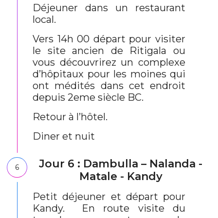
Déjeuner dans un restaurant
local.
Vers 14h 00 départ pour visiter
le site ancien de Ritigala ou
vous découvrirez un complexe
d’hôpitaux pour les moines qui
ont médités dans cet endroit
depuis 2eme siècle BC.
Retour à l’hôtel.
Diner et nuit
Jour 6 : Dambulla – Nalanda -
6
Matale - Kandy
Petit déjeuner et départ pour
Kandy. En route visite du