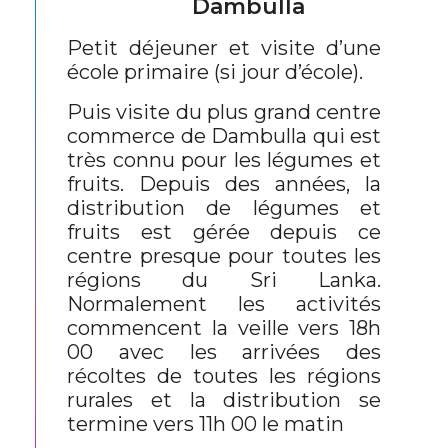
Dambulla
Petit déjeuner et visite d’une
école primaire (si jour d’école).
Puis visite du plus grand centre
commerce de Dambulla qui est
très connu pour les légumes et
fruits. Depuis des années, la
distribution de légumes et
fruits est gérée depuis ce
centre presque pour toutes les
régions du Sri Lanka.
Normalement les activités
commencent la veille vers 18h
00 avec les arrivées des
récoltes de toutes les régions
rurales et la distribution se
termine vers 11h 00 le matin