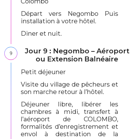
Colombo
Départ vers Negombo Puis
installation à votre hôtel.
Diner et nuit.
Jour 9 : Negombo – Aéroport
9
ou Extension Balnéaire
Petit déjeuner
Visite du village de pêcheurs et
son marche retour à l’hôtel.
Déjeuner libre, libérer les
chambres à midi, transfert à
l’aéroport de COLOMBO,
formalités d’enregistrement et
envol à destination de la