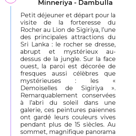
Minneriya - Dambulla
Petit déjeuner et départ pour la
visite de la forteresse du
Rocher au Lion de Sigiriya, l’une
des principales attractions du
Sri Lanka : le rocher se dresse,
abrupt et mystérieux au-
dessus de la jungle. Sur la face
ouest, la paroi est décorée de
fresques aussi célèbres que
mystérieuses : les «
Demoiselles de Sigiriya ».
Remarquablement conservées
à l’abri du soleil dans une
galerie, ces peintures païennes
ont gardé leurs couleurs vives
pendant plus de 15 siècles. Au
sommet, magnifique panorama