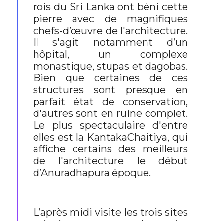
rois du Sri Lanka ont béni cette
pierre avec de magnifiques
chefs-d’œuvre de l'architecture.
Il s'agit notamment d’un
hôpital, un complexe
monastique, stupas et dagobas.
Bien que certaines de ces
structures sont presque en
parfait état de conservation,
d'autres sont en ruine complet.
Le plus spectaculaire d'entre
elles est la KantakaChaitiya, qui
affiche certains des meilleurs
de l'architecture le début
d’Anuradhapura époque.
L’après midi visite les trois sites