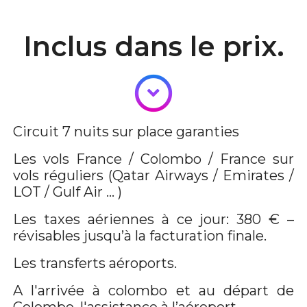
Inclus dans le prix.
Circuit 7 nuits sur place garanties
Les vols France / Colombo / France sur
vols réguliers (Qatar Airways / Emirates /
LOT / Gulf Air ... )
Les taxes aériennes à ce jour: 380 € –
révisables jusqu’à la facturation finale.
Les transferts aéroports.
A l'arrivée à colombo et au départ de