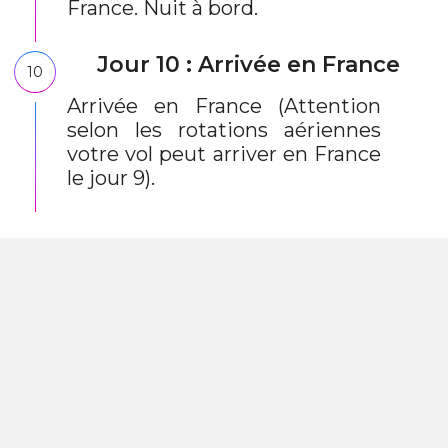
France. Nuit à bord.
Jour 10 : Arrivée en France
10
Arrivée en France (Attention
selon les rotations aériennes
votre vol peut arriver en France
le jour 9).