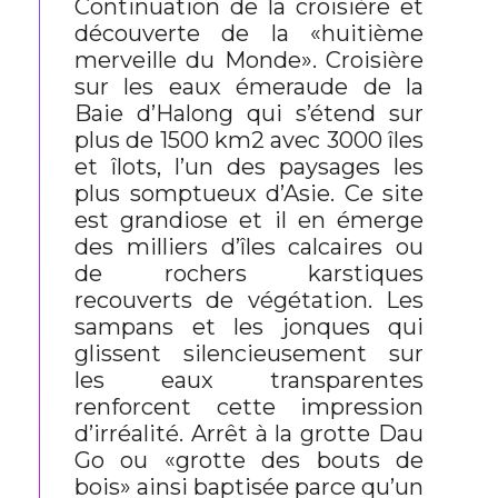
Continuation de la croisière et
découverte de la «huitième
merveille du Monde». Croisière
sur les eaux émeraude de la
Baie d’Halong qui s’étend sur
plus de 1500 km2 avec 3000 îles
et îlots, l’un des paysages les
plus somptueux d’Asie. Ce site
est grandiose et il en émerge
des milliers d’îles calcaires ou
de rochers karstiques
recouverts de végétation. Les
sampans et les jonques qui
glissent silencieusement sur
les eaux transparentes
renforcent cette impression
d’irréalité. Arrêt à la grotte Dau
Go ou «grotte des bouts de
bois» ainsi baptisée parce qu’un