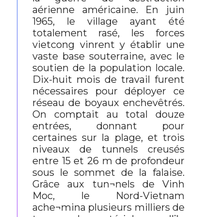
aérienne américaine. En juin
1965, le village ayant été
totalement rasé, les forces
vietcong vinrent y établir une
vaste base souterraine, avec le
soutien de la population locale.
Dix-huit mois de travail furent
nécessaires pour déployer ce
réseau de boyaux enchevêtrés.
On comptait au total douze
entrées, donnant pour
certaines sur la plage, et trois
niveaux de tunnels creusés
entre 15 et 26 m de profondeur
sous le sommet de la falaise.
Grâce aux tun¬nels de Vinh
Moc, le Nord-Vietnam
ache¬mina plusieurs milliers de