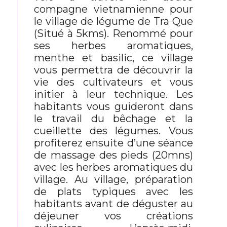
compagne vietnamienne pour
le village de légume de Tra Que
(Situé à 5kms). Renommé pour
ses herbes aromatiques,
menthe et basilic, ce village
vous permettra de découvrir la
vie des cultivateurs et vous
initier à leur technique. Les
habitants vous guideront dans
le travail du bêchage et la
cueillette des légumes. Vous
profiterez ensuite d’une séance
de massage des pieds (20mns)
avec les herbes aromatiques du
village. Au village, préparation
de plats typiques avec les
habitants avant de déguster au
déjeuner vos créations