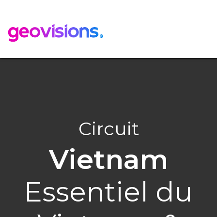
Circuit
Vietnam
Essentiel du