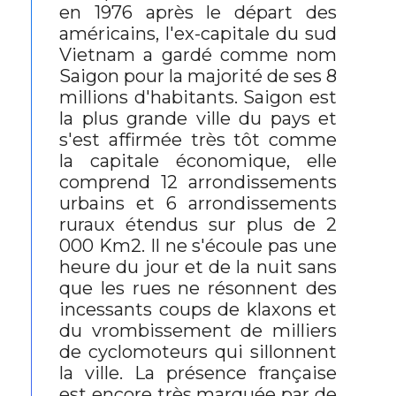
en 1976 après le départ des
américains, l'ex-capitale du sud
Vietnam a gardé comme nom
Saigon pour la majorité de ses 8
millions d'habitants. Saigon est
la plus grande ville du pays et
s'est affirmée très tôt comme
la capitale économique, elle
comprend 12 arrondissements
urbains et 6 arrondissements
ruraux étendus sur plus de 2
000 Km2. Il ne s'écoule pas une
heure du jour et de la nuit sans
que les rues ne résonnent des
incessants coups de klaxons et
du vrombissement de milliers
de cyclomoteurs qui sillonnent
la ville. La présence française
est encore très marquée par de