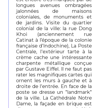
longues avenues ombragées
jalonnées de maisons
coloniales, de monuments et
de jardins. Visite du quartier
colonial de la ville: la rue Dong
Khoi (anciennement rue
Catinat à l’époque de la colonie
française d’Indochine), La Poste
Centrale, l'extérieur tarte à la
crème cache une intéressante
charpente métallique conçue
par Gustave Eiffel. Il ne faut pas
rater les magnifiques cartes qui
ornent les murs à gauche et à
droite de l'entrée. En face de la
poste se dresse un "landmark"
de la ville. La Cathédrale Notre
Dame, la façade en brique est