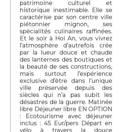
patrimoine culturel et
historique inestimable. Elle se
caractérise par son centre ville
piétonnier mignon, ses
spécialités culinaires raffinées.
Et le soir à Hoi An, vous vivrez
l’atmosphère d’autrefois crée
par la lueur douce et chaude
des lanternes des boutiques et
la beauté de ses constructions,
mais surtout l’expérience
exclusive d’être dans l’unique
ville préservée depuis des
siècles qui n’a pas subit les
désastres de la guerre. Matinée
libre Déjeuner libre EN OPTION
: Ecotourisme avec déjeuner
inclus : 45 Eur/pers Départ en
vélo à travers la douce