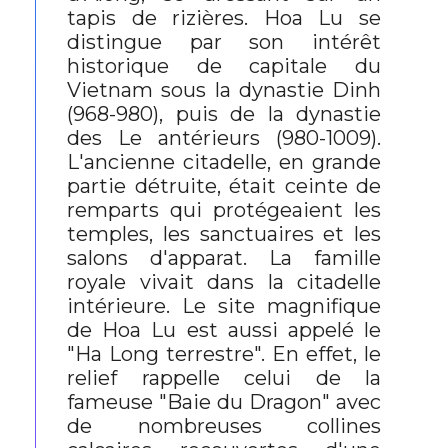
tapis de rizières. Hoa Lu se
distingue par son intérêt
historique de capitale du
Vietnam sous la dynastie Dinh
(968-980), puis de la dynastie
des Le antérieurs (980-1009).
L'ancienne citadelle, en grande
partie détruite, était ceinte de
remparts qui protégeaient les
temples, les sanctuaires et les
salons d'apparat. La famille
royale vivait dans la citadelle
intérieure. Le site magnifique
de Hoa Lu est aussi appelé le
"Ha Long terrestre". En effet, le
relief rappelle celui de la
fameuse "Baie du Dragon" avec
de nombreuses collines