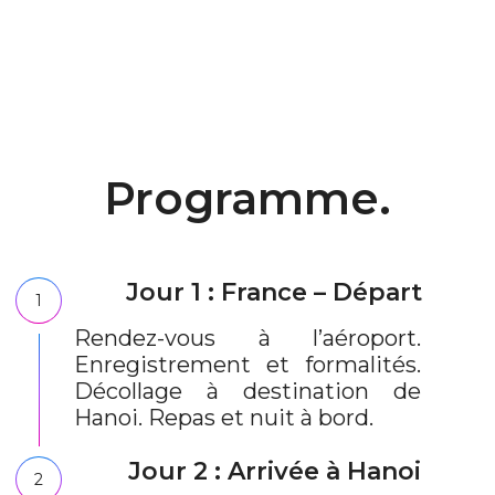
Programme.
Jour 1 : France – Départ
1
Rendez-vous à l’aéroport.
Enregistrement et formalités.
Décollage à destination de
Hanoi. Repas et nuit à bord.
Jour 2 : Arrivée à Hanoi
2