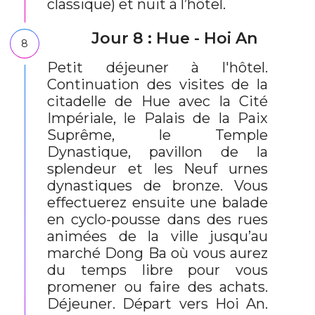
classique) et nuit à l’hôtel.
Jour 8 : Hue - Hoi An
8
Petit déjeuner à l'hôtel.
Continuation des visites de la
citadelle de Hue avec la Cité
Impériale, le Palais de la Paix
Suprême, le Temple
Dynastique, pavillon de la
splendeur et les Neuf urnes
dynastiques de bronze. Vous
effectuerez ensuite une balade
en cyclo-pousse dans des rues
animées de la ville jusqu’au
marché Dong Ba où vous aurez
du temps libre pour vous
promener ou faire des achats.
Déjeuner. Départ vers Hoi An.