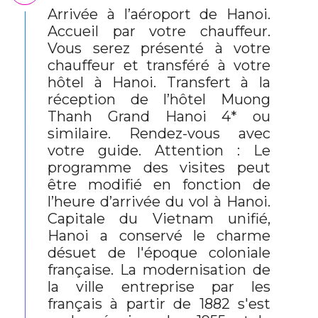
Arrivée à l’aéroport de Hanoi.
Accueil par votre chauffeur.
Vous serez présenté à votre
chauffeur et transféré à votre
hôtel à Hanoi. Transfert à la
réception de l’hôtel Muong
Thanh Grand Hanoi 4* ou
similaire. Rendez-vous avec
votre guide. Attention : Le
programme des visites peut
être modifié en fonction de
l’heure d’arrivée du vol à Hanoi.
Capitale du Vietnam unifié,
Hanoi a conservé le charme
désuet de l'époque coloniale
française. La modernisation de
la ville entreprise par les
français à partir de 1882 s'est