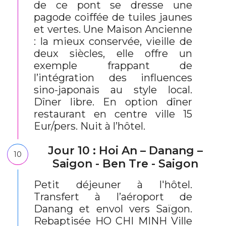
de ce pont se dresse une
pagode coiffée de tuiles jaunes
et vertes. Une Maison Ancienne
: la mieux conservée, vieille de
deux siècles, elle offre un
exemple frappant de
l’intégration des influences
sino-japonais au style local.
Dîner libre. En option dîner
restaurant en centre ville 15
Eur/pers. Nuit à l’hôtel.
Jour 10 : Hoi An – Danang –
10
Saigon - Ben Tre - Saigon
Petit déjeuner à l'hôtel.
Transfert à l’aéroport de
Danang et envol vers Saïgon.
Rebaptisée HO CHI MINH Ville