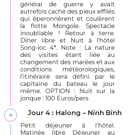
général de guerre y avait
autrefois caché des pieux effilés
qui éperonnèrent et coulèrent
la flotte Mongole. Spectacle
inoubliable ! Retour à terre.
Dîner libre et Nuit à l’hôtel
Song-loc 4*. Note : La nature
des visites étant liée au
changement des marées et aux
conditions météorologiques,
l’itinéraire sera défini par le
capitaine du bateau le jour
même. OPTION : Nuit sur la
jonque : 100 Euros/pers
Jour 4 : Halong – Ninh Binh
4
Petit déjeuner à l'hôtel.
Matinée libre Déjeuner au