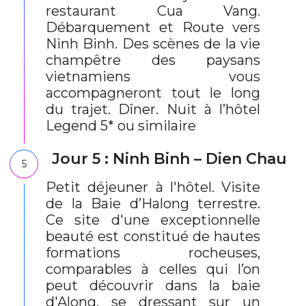
restaurant Cua Vang.
Débarquement et Route vers
Ninh Binh. Des scènes de la vie
champêtre des paysans
vietnamiens vous
accompagneront tout le long
du trajet. Dîner. Nuit à l’hôtel
Legend 5* ou similaire
Jour 5 : Ninh Binh – Dien Chau
5
Petit déjeuner à l'hôtel. Visite
de la Baie d’Halong terrestre.
Ce site d'une exceptionnelle
beauté est constitué de hautes
formations rocheuses,
comparables à celles qui l’on
peut découvrir dans la baie
d'Along, se dressant sur un