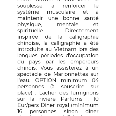
souplesse, à renforcer le
système musculaire et à
maintenir une bonne santé
physique, mentale et
spirituelle. Directement
inspirée de la calligraphie
chinoise, la calligraphie a été
introduite au Vietnam lors des
longues périodes d’occupation
du pays par les empereurs
chinois. Vous assisterez à un
spectacle de Marionnettes sur
l'eau. OPTION minimum 04
personnes (à souscrire sur
place) : Lâcher des lumignons
sur la rivière Parfums : 10
Eur/pers Dîner royal (minimum
16 personnes sinon dîner