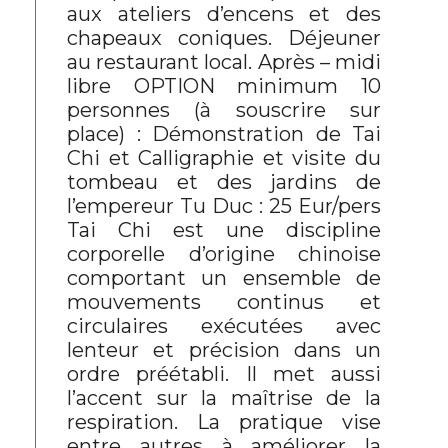
aux ateliers d’encens et des
chapeaux coniques. Déjeuner
au restaurant local. Après – midi
libre OPTION minimum 10
personnes (à souscrire sur
place) : Démonstration de Tai
Chi et Calligraphie et visite du
tombeau et des jardins de
l’empereur Tu Duc : 25 Eur/pers
Tai Chi est une discipline
corporelle d’origine chinoise
comportant un ensemble de
mouvements continus et
circulaires exécutées avec
lenteur et précision dans un
ordre préétabli. Il met aussi
l’accent sur la maîtrise de la
respiration. La pratique vise
entre autres à améliorer la