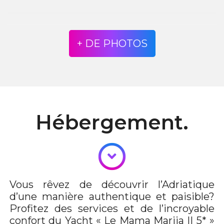
+ DE PHOTOS
Hébergement.
Vous rêvez de découvrir l’Adriatique
d’une manière authentique et paisible?
Profitez des services et de l’incroyable
confort du Yacht « Le Mama Marija II 5* »