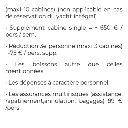
(maxi 10 cabines) (non applicable en cas
de réservation du yacht intégral)
• Supplément cabine single = + 650 € /
pers / sem.
• Réduction 3e personne (maxi 3 cabines)
: -75 € / pers. supp.
• Les boissons autre que celles
mentionnées
• Les dépenses à caractère personnel
• Les assurances multirisques (assistance,
rapatriement,annulation, bagages) 89 €
/pers.