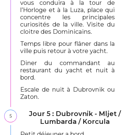
vous conduira à la tour de
l’Horloge et à la Luza, place qui
concentre les principales
curiosités de la ville. Visite du
cloitre des Dominicains.
Temps libre pour flâner dans la
ville puis retour à votre yacht.
Diner du commandant au
restaurant du yacht et nuit à
bord.
Escale de nuit à Dubrovnik ou
Zaton.
Jour 5 : Dubrovnik - Mljet /
5
Lumbarda / Korcula
Petit déjeuner a bord.