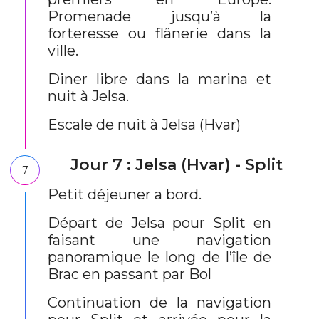
Promenade jusqu’à la
forteresse ou flânerie dans la
ville.
Diner libre dans la marina et
nuit à Jelsa.
Escale de nuit à Jelsa (Hvar)
Jour 7 : Jelsa (Hvar) - Split
7
Petit déjeuner a bord.
Départ de Jelsa pour Split en
faisant une navigation
panoramique le long de l’île de
Brac en passant par Bol
Continuation de la navigation