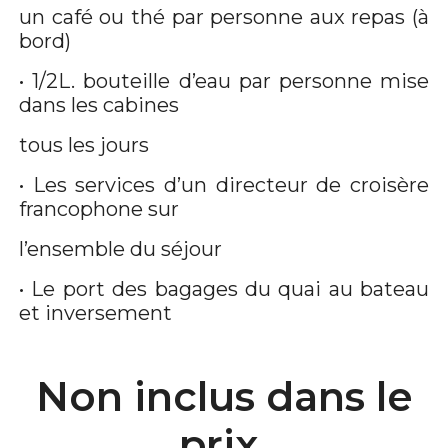
un café ou thé par personne aux repas (à
bord)
• 1/2L. bouteille d’eau par personne mise
dans les cabines
tous les jours
• Les services d’un directeur de croisère
francophone sur
l’ensemble du séjour
• Le port des bagages du quai au bateau
et inversement
Non inclus dans le
prix.