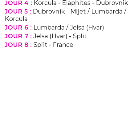
JOUR 4 :
Korcula - Elaphites - Dubrovnik
JOUR 5 :
Dubrovnik - Mljet / Lumbarda /
Korcula
JOUR 6 :
Lumbarda / Jelsa (Hvar)
JOUR 7 :
Jelsa (Hvar) - Split
JOUR 8 :
Split - France
Previous
Next