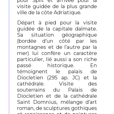
pour Split et arrivée pour la
visite guidée de la plus grande
ville de la côte Adriatique.
Départ à pied pour la visite
guidée de la capitale dalmate.
Sa situation géographique
(bordée d’un côté par les
montagnes et de l’autre par la
mer) lui confère un caractère
particulier, lié aussi a son riche
passé historique. En
témoignent le palais de
Diocletien (295 ap. JC) et la
cathédrale. Visite des
souterrains du Palais de
Diocletien et de la cathédrale
Saint Domnius, mélange d’art
roman, de sculptures gothiques