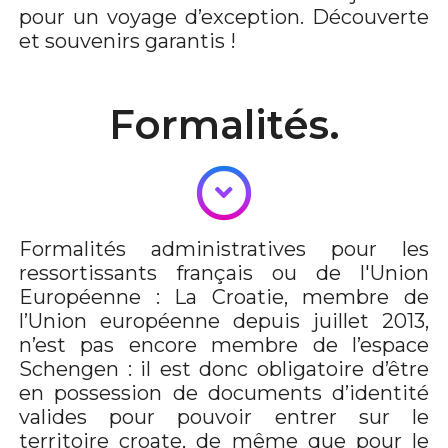
pour un voyage d’exception. Découverte
et souvenirs garantis !
Formalités.
Formalités administratives pour les
ressortissants français ou de l'Union
Européenne : La Croatie, membre de
l’Union européenne depuis juillet 2013,
n’est pas encore membre de l’espace
Schengen : il est donc obligatoire d’être
en possession de documents d’identité
valides pour pouvoir entrer sur le
territoire croate, de même que pour le