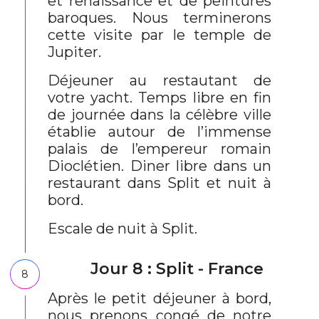
et renaissance et de peintures
baroques. Nous terminerons
cette visite par le temple de
Jupiter.
Déjeuner au restautant de
votre yacht. Temps libre en fin
de journée dans la célèbre ville
établie autour de l’immense
palais de l’empereur romain
Dioclétien. Diner libre dans un
restaurant dans Split et nuit à
bord.
Escale de nuit à Split.
Jour 8 : Split - France
8
Après le petit déjeuner à bord,
nous prenons congé de notre