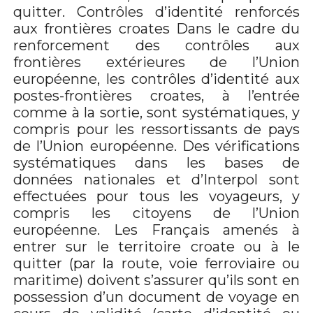
quitter. Contrôles d’identité renforcés
aux frontières croates Dans le cadre du
renforcement des contrôles aux
frontières extérieures de l’Union
européenne, les contrôles d’identité aux
postes-frontières croates, à l’entrée
comme à la sortie, sont systématiques, y
compris pour les ressortissants de pays
de l’Union européenne. Des vérifications
systématiques dans les bases de
données nationales et d’Interpol sont
effectuées pour tous les voyageurs, y
compris les citoyens de l’Union
européenne. Les Français amenés à
entrer sur le territoire croate ou à le
quitter (par la route, voie ferroviaire ou
maritime) doivent s’assurer qu’ils sont en
possession d’un document de voyage en