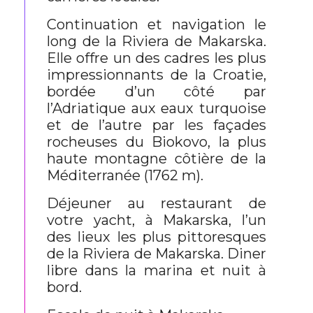
Continuation et navigation le
long de la Riviera de Makarska.
Elle offre un des cadres les plus
impressionnants de la Croatie,
bordée d’un côté par
l’Adriatique aux eaux turquoise
et de l’autre par les façades
rocheuses du Biokovo, la plus
haute montagne côtière de la
Méditerranée (1762 m).
Déjeuner au restaurant de
votre yacht, à Makarska, l’un
des lieux les plus pittoresques
de la Riviera de Makarska. Diner
libre dans la marina et nuit à
bord.