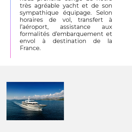
très agréable yacht et de son
sympathique équipage. Selon
horaires de vol, transfert à
l’aéroport, assistance aux
formalités d’embarquement et
envol à destination de la
France.