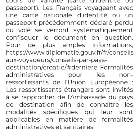
cours de validité (carte d’identité ou
passeport). Les Français voyageant avec
une carte nationale d’identité ou un
passeport précédemment déclaré perdu
ou volé se verront systématiquement
confisquer le document en question.
Pour de plus amples informations,
https://www.diplomatie.gouv.fr/fr/conseils-
aux-voyageurs/conseils-par-pays-
destination/croatie/#derniere Formalités
administratives pour les non-
ressortissants de l'Union Européenne :
Les ressortissants étrangers sont invités
à se rapprocher de l’Ambassade du pays
de destination afin de connaître les
modalités spécifiques qui leur sont
applicables en matière de formalités
administratives et sanitaires.