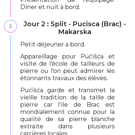
Diner et nuit à bord.
Jour 2 : Split - Pucisca (Brac) -
2
Makarska
Petit déjeuner a bord.
Appareillage pour Pućišća et
visite de l’école de tailleurs de
pierre ou l’on peut admirer les
étonnants travaux des élèves.
Pućišća garde et transmet la
vieille tradition de la taille de
pierre car l’ile de Brac est
mondialement connue pour la
qualité de sa pierre blanche
extraite dans plusieurs
carrières locales.