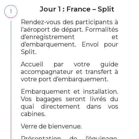
Jour 1 : France – Split
1
Rendez-vous des participants à
l’aéroport de départ. Formalités
d’enregistrement et
d’embarquement. Envol pour
Split.
Accueil par votre guide
accompagnateur et transfert à
votre port d’embarquement.
Embarquement et installation.
Vos bagages seront livrés du
quai directement dans vos
cabines.
Verre de bienvenue.
Présentation de l’équipage.