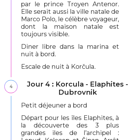
par le prince Troyen Antenor.
Elle serait aussi la ville natale de
Marco Polo, le célèbre voyageur,
dont la maison natale est
toujours visible.
Diner libre dans la marina et
nuit à bord.
Escale de nuit à Korčula.
Jour 4 : Korcula - Elaphites -
4
Dubrovnik
Petit déjeuner a bord
Départ pour les îles Elaphites, à
la découverte des 3 plus
grandes iles de l’archipel :