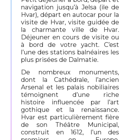
navigation jusqu’à Jelsa (ile de
Hvar), départ en autocar pour la
visite de Hvar, visite guidée de
la charmante ville de Hvar.
Déjeuner en cours de visite ou
à bord de votre yacht. C’est
l’une des stations balnéaires les
plus prisées de Dalmatie.
De nombreux monuments,
dont la Cathédrale, l’ancien
Arsenal et les palais nobiliaires
témoignent d’une riche
histoire influencée par l’art
gothique et la renaissance.
Hvar est particulièrement fière
de son Théâtre Municipal,
construit en 1612, l’un des
premiers en Europe.