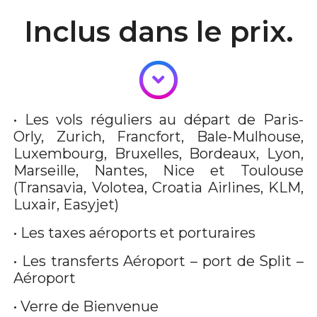
Inclus dans le prix.
• Les vols réguliers au départ de Paris-
Orly, Zurich, Francfort, Bale-Mulhouse,
Luxembourg, Bruxelles, Bordeaux, Lyon,
Marseille, Nantes, Nice et Toulouse
(Transavia, Volotea, Croatia Airlines, KLM,
Luxair, Easyjet)
• Les taxes aéroports et porturaires
• Les transferts Aéroport – port de Split –
Aéroport
• Verre de Bienvenue