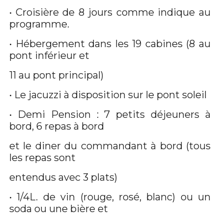
• Croisière de 8 jours comme indique au
programme.
• Hébergement dans les 19 cabines (8 au
pont inférieur et
11 au pont principal)
• Le jacuzzi à disposition sur le pont soleil
• Demi Pension : 7 petits déjeuners à
bord, 6 repas à bord
et le diner du commandant à bord (tous
les repas sont
entendus avec 3 plats)
• 1/4L. de vin (rouge, rosé, blanc) ou un
soda ou une bière et