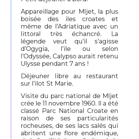
Appareillage pour Mljet, la plus
boisée des iles croates et
même de l’Adriatique avec un
littoral très échancré. La
légende veut qu’il s’agisse
d’Ogygia, l’ile ou selon
l’Odyssée, Calypso aurait retenu
Ulysse pendant 7 ans !
Déjeuner libre au restaurant
sur l’ilot St Marie.
Visite du parc national de Mljet
crée le 11 novembre 1960. Il a été
classé Parc National Croate en
raison de ses particularités
rocheuses, de ses lacs salés qui
abritent une flore endémique,