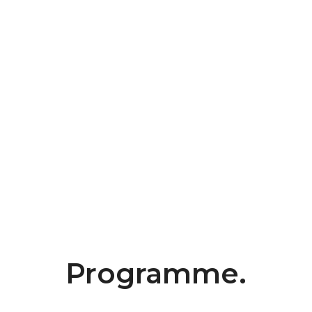
Programme.