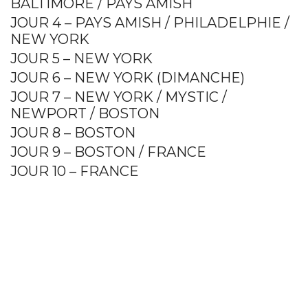
BALTIMORE / PAYS AMISH
JOUR 4 – PAYS AMISH / PHILADELPHIE /
NEW YORK
JOUR 5 – NEW YORK
JOUR 6 – NEW YORK (DIMANCHE)
JOUR 7 – NEW YORK / MYSTIC /
NEWPORT / BOSTON
JOUR 8 – BOSTON
JOUR 9 – BOSTON / FRANCE
JOUR 10 – FRANCE
Previous
Next