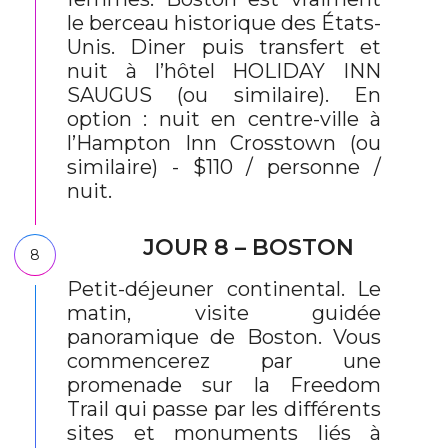
le berceau historique des États-
Unis. Diner puis transfert et
nuit à l’hôtel HOLIDAY INN
SAUGUS (ou similaire). En
option : nuit en centre-ville à
l’Hampton Inn Crosstown (ou
similaire) - $110 / personne /
nuit.
JOUR 8 – BOSTON
8
Petit-déjeuner continental. Le
matin, visite guidée
panoramique de Boston. Vous
commencerez par une
promenade sur la Freedom
Trail qui passe par les différents
sites et monuments liés à