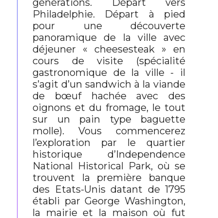
générations. Départ vers
Philadelphie. Départ à pied
pour une découverte
panoramique de la ville avec
déjeuner « cheesesteak » en
cours de visite (spécialité
gastronomique de la ville - il
s’agit d’un sandwich à la viande
de bœuf hachée avec des
oignons et du fromage, le tout
sur un pain type baguette
molle). Vous commencerez
l’exploration par le quartier
historique d’Independence
National Historical Park, où se
trouvent la première banque
des Etats-Unis datant de 1795
établi par George Washington,
la mairie et la maison où fut