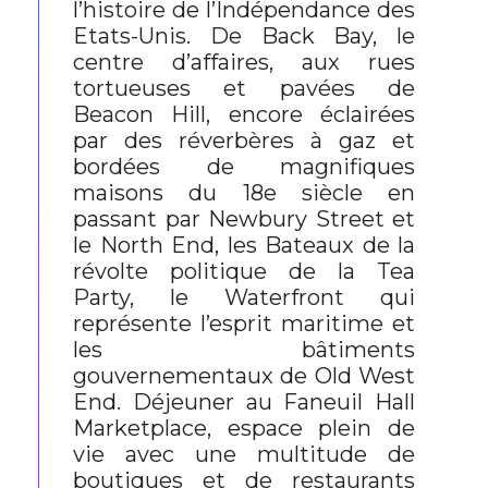
l’histoire de l’Indépendance des
Etats-Unis. De Back Bay, le
centre d’affaires, aux rues
tortueuses et pavées de
Beacon Hill, encore éclairées
par des réverbères à gaz et
bordées de magnifiques
maisons du 18e siècle en
passant par Newbury Street et
le North End, les Bateaux de la
révolte politique de la Tea
Party, le Waterfront qui
représente l’esprit maritime et
les bâtiments
gouvernementaux de Old West
End. Déjeuner au Faneuil Hall
Marketplace, espace plein de
vie avec une multitude de
boutiques et de restaurants