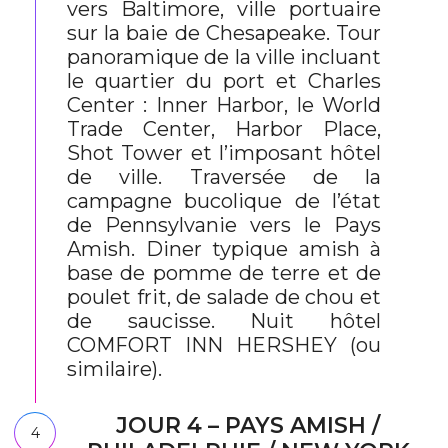
vers Baltimore, ville portuaire
sur la baie de Chesapeake. Tour
panoramique de la ville incluant
le quartier du port et Charles
Center : Inner Harbor, le World
Trade Center, Harbor Place,
Shot Tower et l’imposant hôtel
de ville. Traversée de la
campagne bucolique de l’état
de Pennsylvanie vers le Pays
Amish. Diner typique amish à
base de pomme de terre et de
poulet frit, de salade de chou et
de saucisse. Nuit hôtel
COMFORT INN HERSHEY (ou
similaire).
JOUR 4 – PAYS AMISH /
4