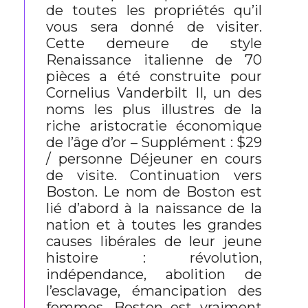
de toutes les propriétés qu’il
vous sera donné de visiter.
Cette demeure de style
Renaissance italienne de 70
pièces a été construite pour
Cornelius Vanderbilt II, un des
noms les plus illustres de la
riche aristocratie économique
de l’âge d’or – Supplément : $29
/ personne Déjeuner en cours
de visite. Continuation vers
Boston. Le nom de Boston est
lié d’abord à la naissance de la
nation et à toutes les grandes
causes libérales de leur jeune
histoire : révolution,
indépendance, abolition de
l’esclavage, émancipation des
femmes. Boston est vraiment