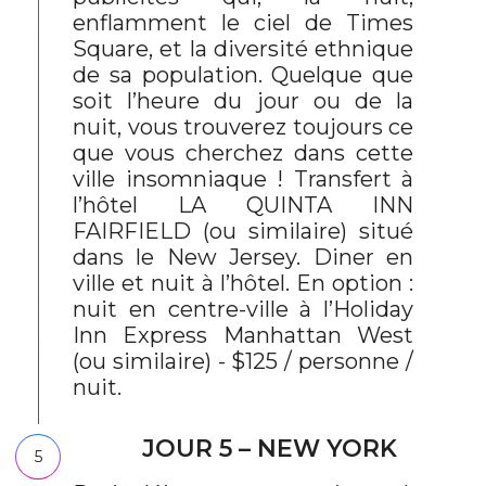
enflamment le ciel de Times
Square, et la diversité ethnique
de sa population. Quelque que
soit l’heure du jour ou de la
nuit, vous trouverez toujours ce
que vous cherchez dans cette
ville insomniaque ! Transfert à
l’hôtel LA QUINTA INN
FAIRFIELD (ou similaire) situé
dans le New Jersey. Diner en
ville et nuit à l’hôtel. En option :
nuit en centre-ville à l’Holiday
Inn Express Manhattan West
(ou similaire) - $125 / personne /
nuit.
JOUR 5 – NEW YORK
5