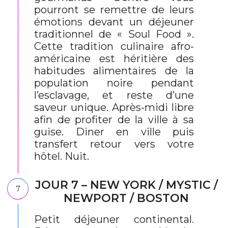
pourront se remettre de leurs
émotions devant un déjeuner
traditionnel de « Soul Food ».
Cette tradition culinaire afro-
américaine est héritière des
habitudes alimentaires de la
population noire pendant
l’esclavage, et reste d’une
saveur unique. Après-midi libre
afin de profiter de la ville à sa
guise. Diner en ville puis
transfert retour vers votre
hôtel. Nuit.
JOUR 7 – NEW YORK / MYSTIC /
7
NEWPORT / BOSTON
Petit déjeuner continental.