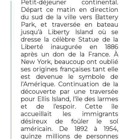
Petit-déjeuner continental.
Départ ce matin en direction
du sud de la ville vers Battery
Park, et traversée en bateau
jusqu’à Liberty Island où se
dresse la célèbre Statue de la
Liberté inaugurée en 1886
après un don de la France. À
New York, beaucoup ont oublié
ses origines françaises tant elle
est devenue le symbole de
l’Amérique. Continuation de la
découverte par une traversée
pour Ellis Island, l’île des larmes
et de l’espoir. Cette île
accueillait les immigrants
désireux de foûler le sol
américain. De 1892 à 1954,
quinze millions de personnes