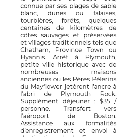
connue par ses plages de sable
blanc, dunes ou falaises,
tourbières, forêts, quelques
centaines de kilomètres de
côtes sauvages et préservées
et villages traditionnels tels que
Chatham, Province Town ou
Hyannis. Arrêt à Plymouth,
petite ville historique avec de
nombreuses maisons
anciennes ou les Pères Pèlerins
du Mayflower jetèrent l’ancre à
l’abri de Plymouth Rock.
Supplément déjeuner : $35 /
personne. Transfert vers
l’aéroport de Boston.
Assistance aux formalités
d’enregistrement et envol à