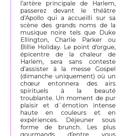
l’artère principale de Harlem,
passerez devant le théâtre
d’Apollo qui a accueilli sur sa
scène des grands noms de la
musique noire tels que Duke
Ellington, Charlie Parker ou
Billie Holiday. Le point d’orgue,
épicentre de la chaleur de
Harlem, sera sans conteste
d’assister à la messe Gospel
(dimanche uniquement) où un
chœur entonnera des airs
spirituels à la beauté
troublante. Un moment de pur
plaisir et d`émotion intense
haute en couleurs et en
expériences. Déjeuner sous
forme de brunch. Les plus
gourmands d’entre vous