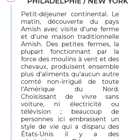
PHILADELPHIE / NEW YORK
Petit-déjeuner continental. Le
matin, découverte du pays
Amish avec visite d'une ferme
et d'une maison traditionnelle
Amish. Des petites fermes, la
plupart fonctionnant par la
force des moulins à vent et des
chevaux, produisent ensemble
plus d'aliments qu'aucun autre
comté non-irrigué de toute
l'Amérique du Nord.
Choisissant de vivre sans
voiture, ni électricité ou
télévision ; beaucoup de
personnes ici embrassent un
style de vie qui a disparu des
États-Unis il y a des