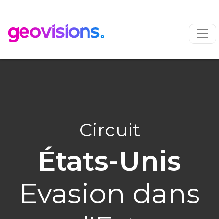
Circuit
États-Unis
Evasion dans