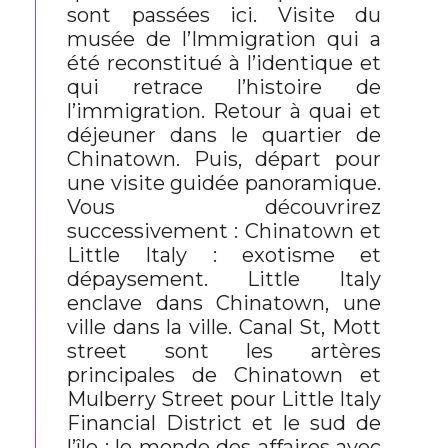
sont passées ici. Visite du
musée de l’Immigration qui a
été reconstitué à l’identique et
qui retrace l’histoire de
l’immigration. Retour à quai et
déjeuner dans le quartier de
Chinatown. Puis, départ pour
une visite guidée panoramique.
Vous découvrirez
successivement : Chinatown et
Little Italy : exotisme et
dépaysement. Little Italy
enclave dans Chinatown, une
ville dans la ville. Canal St, Mott
street sont les artères
principales de Chinatown et
Mulberry Street pour Little Italy
Financial District et le sud de
l’île : le monde des affaires avec