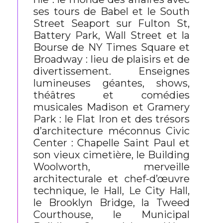
ses tours de Babel et le South
Street Seaport sur Fulton St,
Battery Park, Wall Street et la
Bourse de NY Times Square et
Broadway : lieu de plaisirs et de
divertissement. Enseignes
lumineuses géantes, shows,
théâtres et comédies
musicales Madison et Gramery
Park : le Flat Iron et des trésors
d’architecture méconnus Civic
Center : Chapelle Saint Paul et
son vieux cimetière, le Building
Woolworth, merveille
architecturale et chef-d’œuvre
technique, le Hall, Le City Hall,
le Brooklyn Bridge, la Tweed
Courthouse, le Municipal