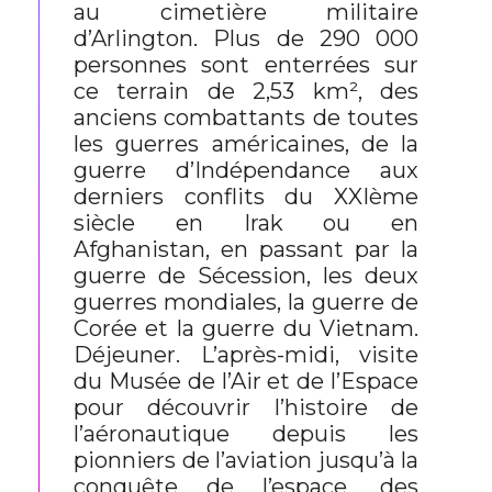
au cimetière militaire
d’Arlington. Plus de 290 000
personnes sont enterrées sur
ce terrain de 2,53 km², des
anciens combattants de toutes
les guerres américaines, de la
guerre d’Indépendance aux
derniers conflits du XXIème
siècle en Irak ou en
Afghanistan, en passant par la
guerre de Sécession, les deux
guerres mondiales, la guerre de
Corée et la guerre du Vietnam.
Déjeuner. L’après-midi, visite
du Musée de l’Air et de l’Espace
pour découvrir l’histoire de
l’aéronautique depuis les
pionniers de l’aviation jusqu’à la
conquête de l’espace, des