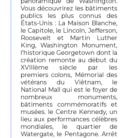
panoramique de Washington.
Vous découvrirez les bâtiments
publics les plus connus des
États-Unis : La Maison Blanche,
le Capitole, le Lincoln, Jefferson,
Roosevelt et Martin Luther
King, Washington Monument,
l’historique Georgetown dont la
création remonte au début du
XVIIIème siècle par les
premiers colons, Mémorial des
vétérans du Viêtnam, le
National Mall qui est le foyer de
nombreux monuments,
bâtiments commémoratifs et
musées. le Centre Kennedy, un
lieu aux performances célèbres
mondiales, le quartier de
Watergate, le Pentagone. Arrêt