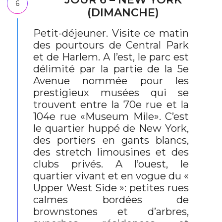
6
(DIMANCHE)
Petit-déjeuner. Visite ce matin
des pourtours de Central Park
et de Harlem. A l’est, le parc est
délimité par la partie de la 5e
Avenue nommée pour les
prestigieux musées qui se
trouvent entre la 70e rue et la
104e rue «Museum Mile». C’est
le quartier huppé de New York,
des portiers en gants blancs,
des stretch limousines et des
clubs privés. A l’ouest, le
quartier vivant et en vogue du «
Upper West Side »: petites rues
calmes bordées de
brownstones et d’arbres,