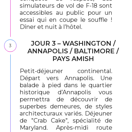
simulateurs de vol de F-18 sont
accessibles au public pour un
essai qui en coupe le souffle !
Dîner et nuit à l’hôtel.
JOUR 3 – WASHINGTON /
3
ANNAPOLIS / BALTIMORE /
PAYS AMISH
Petit-déjeuner continental.
Départ vers Annapolis. Une
balade à pied dans le quartier
historique d’Annapolis vous
permettra de découvrir de
superbes demeures, de styles
architecturaux variés. Déjeuner
de "Crab Cake", spécialité de
Maryland. Après-midi route