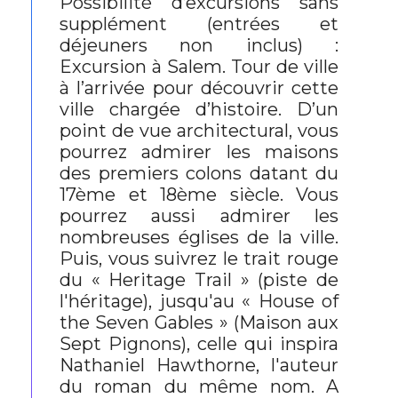
Possibilité d’excursions sans
supplément (entrées et
déjeuners non inclus) :
Excursion à Salem. Tour de ville
à l’arrivée pour découvrir cette
ville chargée d’histoire. D’un
point de vue architectural, vous
pourrez admirer les maisons
des premiers colons datant du
17ème et 18ème siècle. Vous
pourrez aussi admirer les
nombreuses églises de la ville.
Puis, vous suivrez le trait rouge
du « Heritage Trail » (piste de
l'héritage), jusqu'au « House of
the Seven Gables » (Maison aux
Sept Pignons), celle qui inspira
Nathaniel Hawthorne, l'auteur
du roman du même nom. A