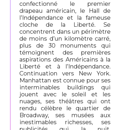
confectionné le premier
drapeau américain, le Hall de
l’Indépendance et la fameuse
cloche de la Liberté. Se
concentrent dans un périmètre
de moins d’un kilomètre carré,
plus de 30 monuments qui
témoignent des premières
aspirations des Américains à la
Liberté et à l’Indépendance.
Continuation vers New York.
Manhattan est connue pour ses
interminables buildings qui
jouent avec le soleil et les
nuages, ses théâtres qui ont
rendu célèbre le quartier de
Broadway, ses musées aux
inestimables richesses, ses
publicités qui, la nuit,