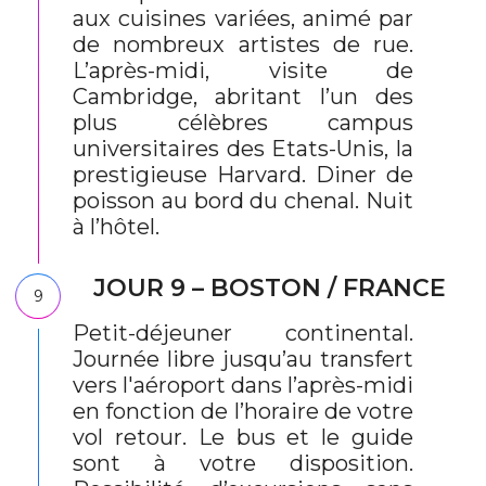
aux cuisines variées, animé par
de nombreux artistes de rue.
L’après-midi, visite de
Cambridge, abritant l’un des
plus célèbres campus
universitaires des Etats-Unis, la
prestigieuse Harvard. Diner de
poisson au bord du chenal. Nuit
à l’hôtel.
JOUR 9 – BOSTON / FRANCE
9
Petit-déjeuner continental.
Journée libre jusqu’au transfert
vers l'aéroport dans l’après-midi
en fonction de l’horaire de votre
vol retour. Le bus et le guide
sont à votre disposition.