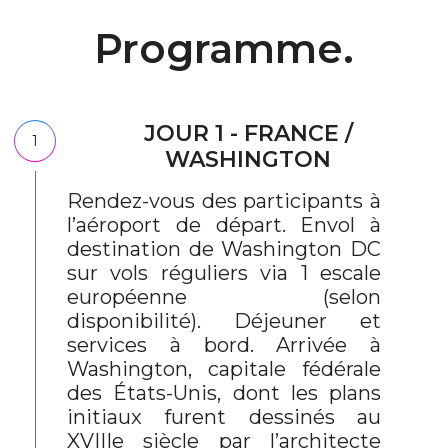
Programme.
JOUR 1 - FRANCE /
1
WASHINGTON
Rendez-vous des participants à
l’aéroport de départ. Envol à
destination de Washington DC
sur vols réguliers via 1 escale
européenne (selon
disponibilité). Déjeuner et
services à bord. Arrivée à
Washington, capitale fédérale
des États-Unis, dont les plans
initiaux furent dessinés au
XVIIIe siècle par l’architecte