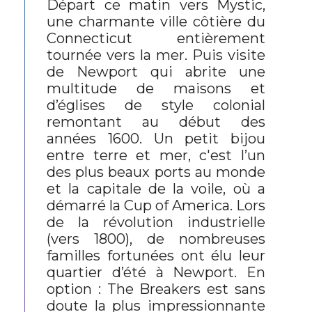
Départ ce matin vers Mystic,
une charmante ville côtière du
Connecticut entièrement
tournée vers la mer. Puis visite
de Newport qui abrite une
multitude de maisons et
d’églises de style colonial
remontant au début des
années 1600. Un petit bijou
entre terre et mer, c'est l’un
des plus beaux ports au monde
et la capitale de la voile, où a
démarré la Cup of America. Lors
de la révolution industrielle
(vers 1800), de nombreuses
familles fortunées ont élu leur
quartier d’été à Newport. En
option : The Breakers est sans
doute la plus impressionnante